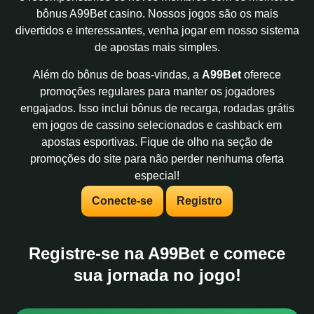
bônus A99Bet casino. Nossos jogos são os mais
divertidos e interessantes, venha jogar em nosso sistema
de apostas mais simples.
Além do bônus de boas-vindas, a
A99Bet
oferece
promoções regulares para manter os jogadores
engajados. Isso inclui bônus de recarga, rodadas grátis
em jogos de cassino selecionados e cashback em
apostas esportivas. Fique de olho na seção de
promoções do site para não perder nenhuma oferta
especial!
Conecte-se
Registro
Registre-se na A99Bet e comece
sua jornada no jogo!