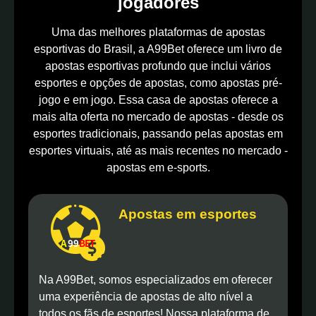
jogadores
Uma das melhores plataformas de apostas
esportivas do Brasil, a A99Bet oferece um livro de
apostas esportivas profundo que inclui vários
esportes e opções de apostas, como apostas pré-
jogo e em jogo. Essa casa de apostas oferece a
mais alta oferta no mercado de apostas - desde os
esportes tradicionais, passando pelas apostas em
esportes virtuais, até as mais recentes no mercado -
apostas em e-sports.
Apostas em esportes
Na A99Bet, somos especializados em oferecer
uma experiência de apostas de alto nível a
todos os fãs de esportes! Nossa plataforma de