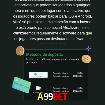
esportivas que podem ser jogados a qualquer
hora e em qualquer lugar com o aplicativo, que
os jogadores podem baixar para iOS e Android.
Você só precisa de uma conexão com a Internet
e está pronto para começar! Atualizaremos e
otimizaremos regularmente o software para que
os jogadores possam desfrutar do software de
jogo mais suave.