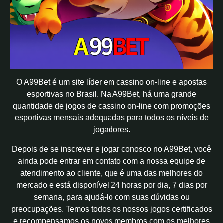
O A99Bet é um site líder em cassino on-line e apostas
esportivas no Brasil. Na A99Bet, há uma grande
quantidade de jogos de cassino on-line com promoções
esportivas mensais adequadas para todos os níveis de
jogadores.
Depois de se inscrever e jogar conosco no A99Bet, você
ainda pode entrar em contato com a nossa equipe de
atendimento ao cliente, que é uma das melhores do
mercado e está disponível 24 horas por dia, 7 dias por
semana, para ajudá-lo com suas dúvidas ou
preocupações. Temos todos os nossos jogos certificados
e recompensamos os novos membros com os melhores