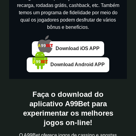
recarga, rodadas grátis, cashback, etc. Também
temos um programa de fidelidade por meio do
qual os jogadores podem desfrutar de vários
bônus e benefícios.
Download iOS APP
Download Android APP
Faça o download do
aplicativo A99Bet para
experimentar os melhores
jogos on-line!
O A99Bet oferece jogos de cassino e apostas