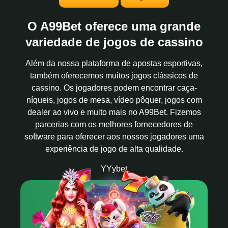
O A99Bet oferece uma grande
variedade de jogos de cassino
Além da nossa plataforma de apostas esportivas,
também oferecemos muitos jogos clássicos de
cassino. Os jogadores podem encontrar caça-
níqueis, jogos de mesa, vídeo pôquer, jogos com
dealer ao vivo e muito mais no A99Bet. Fizemos
parcerias com os melhores fornecedores de
software para oferecer aos nossos jogadores uma
experiência de jogo de alta qualidade.
YYybet