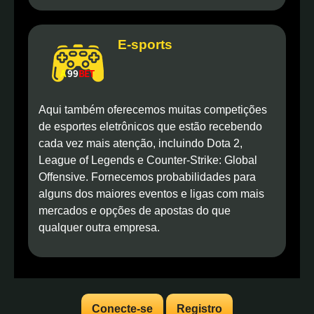
E-sports
Aqui também oferecemos muitas competições
de esportes eletrônicos que estão recebendo
cada vez mais atenção, incluindo Dota 2,
League of Legends e Counter-Strike: Global
Offensive. Fornecemos probabilidades para
alguns dos maiores eventos e ligas com mais
mercados e opções de apostas do que
qualquer outra empresa.
Conecte-se
Registro