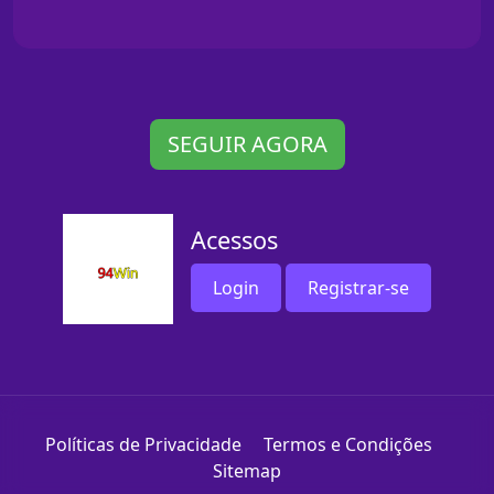
SEGUIR AGORA
Acessos
Login
Registrar-se
Políticas de Privacidade
Termos e Condições
Sitemap