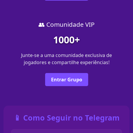
👥 Comunidade VIP
1000+
Junte-se a uma comunidade exclusiva de
jogadores e compartilhe experiências!
Entrar Grupo
📱 Como Seguir no Telegram