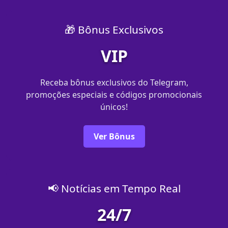
🎁 Bônus Exclusivos
VIP
Receba bônus exclusivos do Telegram,
promoções especiais e códigos promocionais
únicos!
Ver Bônus
📢 Notícias em Tempo Real
24/7