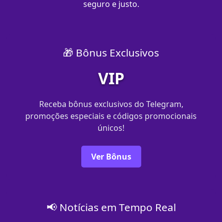
seguro e justo.
🎁 Bônus Exclusivos
VIP
Receba bônus exclusivos do Telegram,
promoções especiais e códigos promocionais
únicos!
Ver Bônus
📢 Notícias em Tempo Real