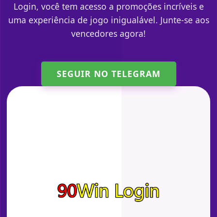
Login, você tem acesso a promoções incríveis e
uma experiência de jogo inigualável. Junte-se aos
vencedores agora!
SEGUIR NO TELEGRAM