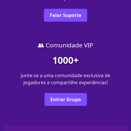
Falar Suporte
👥 Comunidade VIP
1000+
Junte-se a uma comunidade exclusiva de
jogadores e compartilhe experiências!
Entrar Grupo