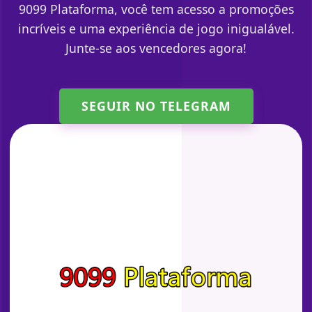
9099 Plataforma, você tem acesso a promoções
incríveis e uma experiência de jogo inigualável.
Junte-se aos vencedores agora!
SEGUIR NO TELEGRAM