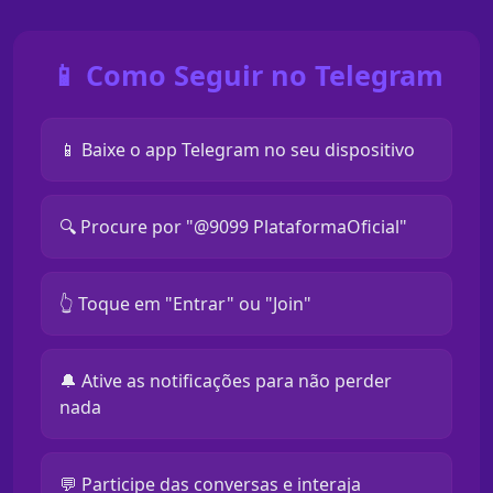
📱 Como Seguir no Telegram
📱 Baixe o app Telegram no seu dispositivo
🔍 Procure por "@9099 PlataformaOficial"
👆 Toque em "Entrar" ou "Join"
🔔 Ative as notificações para não perder
nada
💬 Participe das conversas e interaja