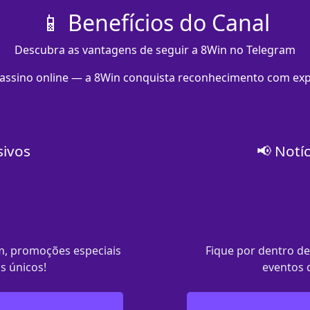
📱 Benefícios do Canal
Descubra as vantagens de seguir a 8Win no Telegram
 cassino online — a 8Win conquista reconhecimento com expe
sivos
📢 Notí
m, promoções especiais
Fique por dentro d
s únicos!
eventos 