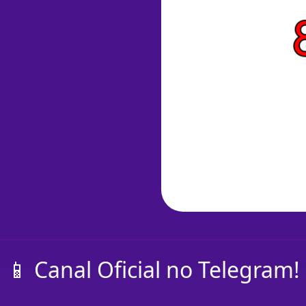
📱 Canal Oficial no Telegram!