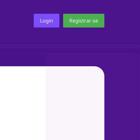
Login
Registrar-se