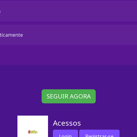
a
aticamente
SEGUIR AGORA
Acessos
Login
Registrar-se