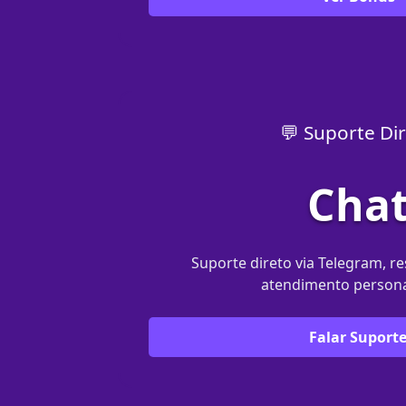
💬 Suporte Di
Cha
Suporte direto via Telegram, r
atendimento persona
Falar Suport