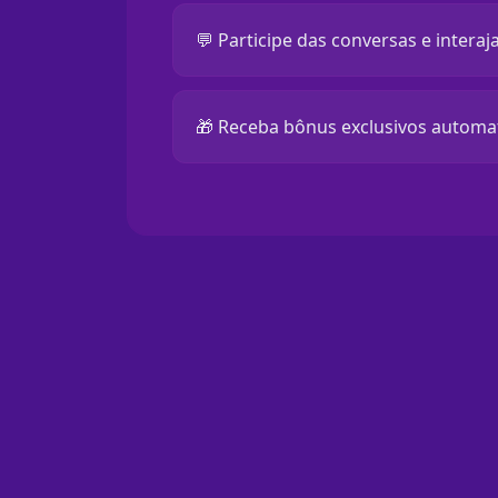
💬 Participe das conversas e interaj
🎁 Receba bônus exclusivos autom