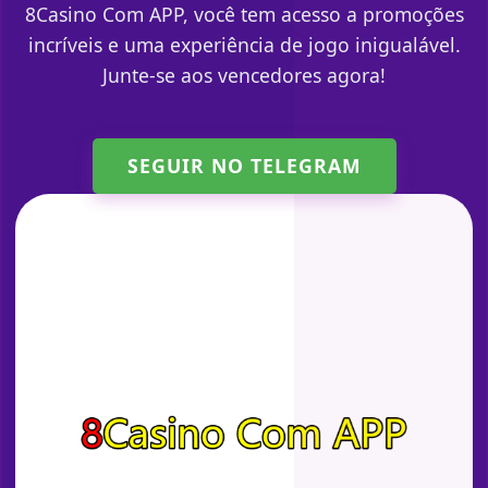
8Casino Com APP, você tem acesso a promoções
incríveis e uma experiência de jogo inigualável.
Junte-se aos vencedores agora!
SEGUIR NO TELEGRAM