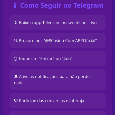
📱 Como Seguir no Telegram
📱 Baixe o app Telegram no seu dispositivo
🔍 Procure por "@8Casino Com APPOficial"
👆 Toque em "Entrar" ou "Join"
🔔 Ative as notificações para não perder
nada
💬 Participe das conversas e interaja