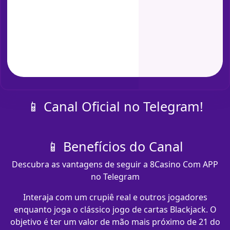
📱 Canal Oficial no Telegram!
📱 Benefícios do Canal
Descubra as vantagens de seguir a 8Casino Com APP
no Telegram
Interaja com um crupiê real e outros jogadores
enquanto joga o clássico jogo de cartas Blackjack. O
objetivo é ter um valor de mão mais próximo de 21 do