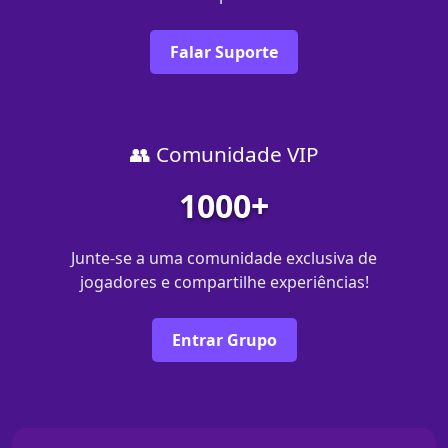
Falar Suporte
👥 Comunidade VIP
1000+
Junte-se a uma comunidade exclusiva de
jogadores e compartilhe experiências!
Entrar Grupo