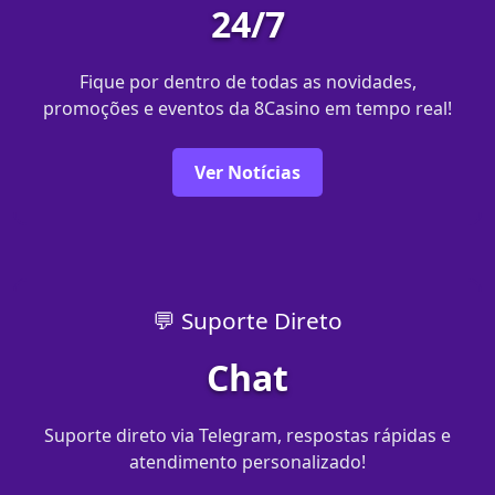
24/7
Fique por dentro de todas as novidades,
promoções e eventos da 8Casino em tempo real!
Ver Notícias
💬 Suporte Direto
Chat
Suporte direto via Telegram, respostas rápidas e
atendimento personalizado!