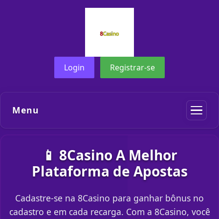
Login
Registrar-se
Menu
📱 8Casino A Melhor
Plataforma de Apostas
Cadastre-se na 8Casino para ganhar bônus no
cadastro e em cada recarga. Com a 8Casino, você