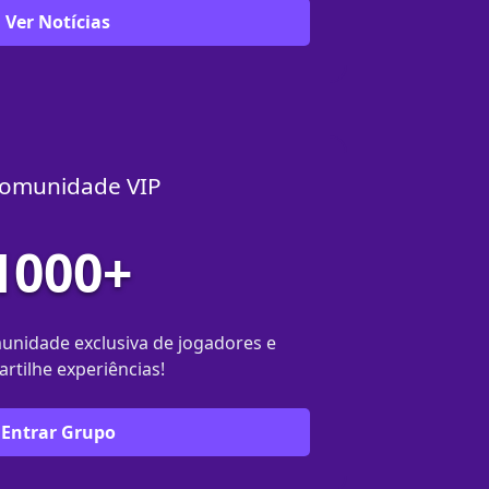
Ver Notícias
Comunidade VIP
1000+
unidade exclusiva de jogadores e
rtilhe experiências!
Entrar Grupo