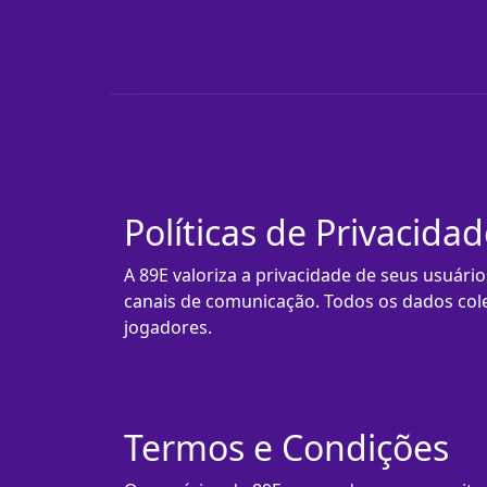
Políticas de Privacida
A 89E valoriza a privacidade de seus usuár
canais de comunicação. Todos os dados cole
jogadores.
Termos e Condições