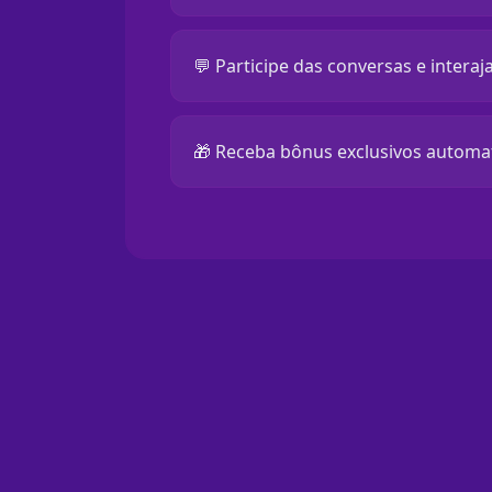
💬 Participe das conversas e interaj
🎁 Receba bônus exclusivos autom