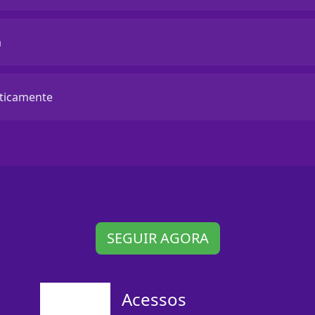
a
aticamente
SEGUIR AGORA
Acessos