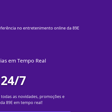
ferência no entretenimento online da 89E
cias em Tempo Real
24/7
e todas as novidades, promoções e
 da 89E em tempo real!