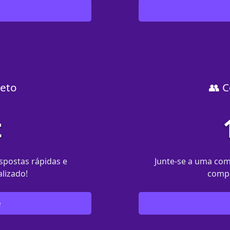
reto
👥 
t
espostas rápidas e
Junte-se a uma com
lizado!
compa
e