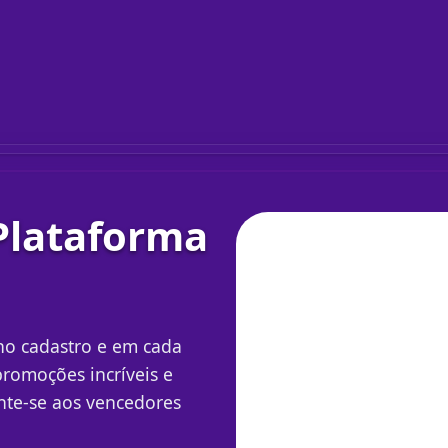
Plataforma
no cadastro e em cada
promoções incríveis e
unte-se aos vencedores