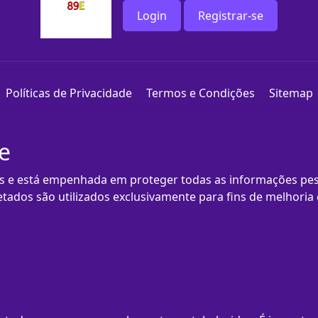
Login
Registrar-se
Políticas de Privacidade
Termos e Condições
Sitemap
de
ios e está empenhada em proteger todas as informações pe
tados são utilizados exclusivamente para fins de melhoria