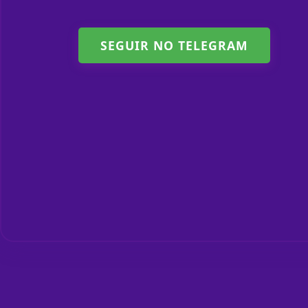
SEGUIR NO TELEGRAM