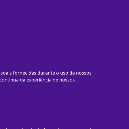
ssoais fornecidas durante o uso de nossos
 contínua da experiência de nossos