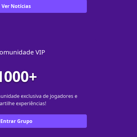
Ver Notícias
Comunidade VIP
1000+
unidade exclusiva de jogadores e
rtilhe experiências!
Entrar Grupo