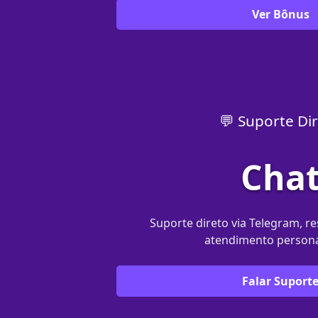
Ver Bônus
💬 Suporte Di
Cha
Suporte direto via Telegram, r
atendimento persona
Falar Suport