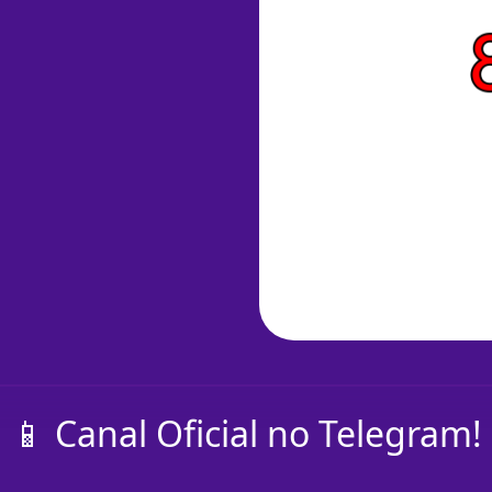
📱 Canal Oficial no Telegram!