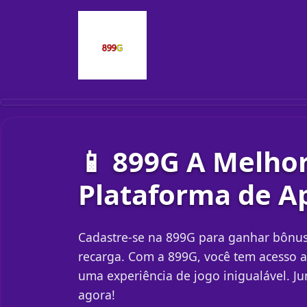
📱 899G A Melho
Plataforma de A
Cadastre-se na 899G para ganhar bônus
recarga. Com a 899G, você tem acesso a
uma experiência de jogo inigualável. J
agora!