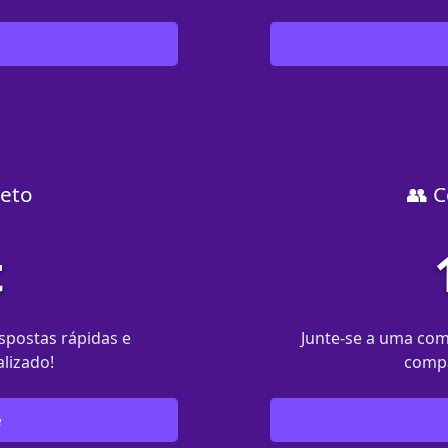
reto
👥 
t
espostas rápidas e
Junte-se a uma com
lizado!
compa
e