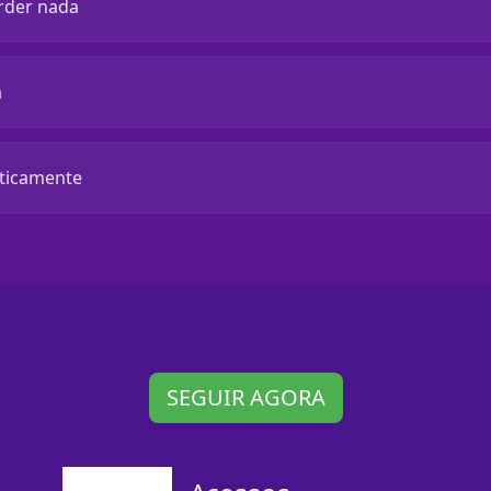
erder nada
a
aticamente
SEGUIR AGORA