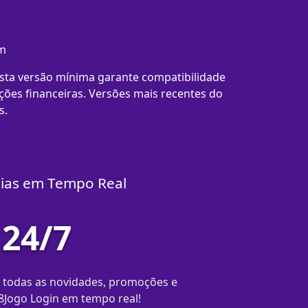
am
Esta versão mínima garante compatibilidade
ções financeiras. Versões mais recentes do
s.
cias em Tempo Real
24/7
e todas as novidades, promoções e
8Jogo Login em tempo real!