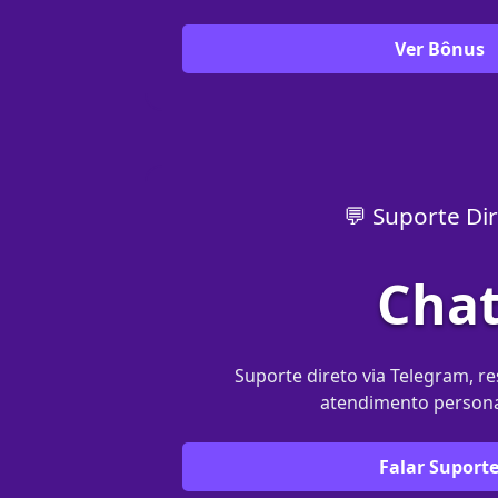
Ver Bônus
💬 Suporte Di
Cha
Suporte direto via Telegram, r
atendimento persona
Falar Suport