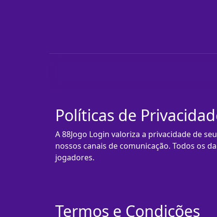
Políticas de Privacida
A 88Jogo Login valoriza a privacidade de s
nossos canais de comunicação. Todos os dad
jogadores.
Termos e Condições