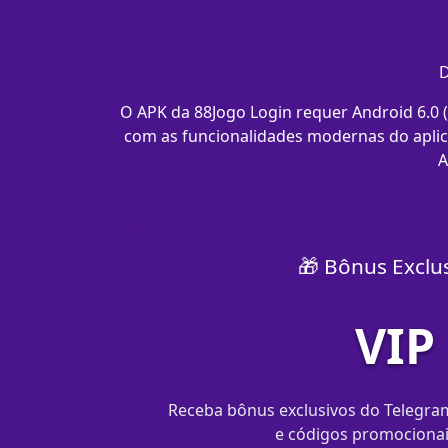
D
O APK da 88Jogo Login requer Android 6.0 
com as funcionalidades modernas do aplica
A
🎁 Bônus Exclu
VIP
Receba bônus exclusivos do Telegra
e códigos promocionai