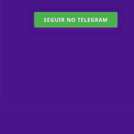
SEGUIR NO TELEGRAM