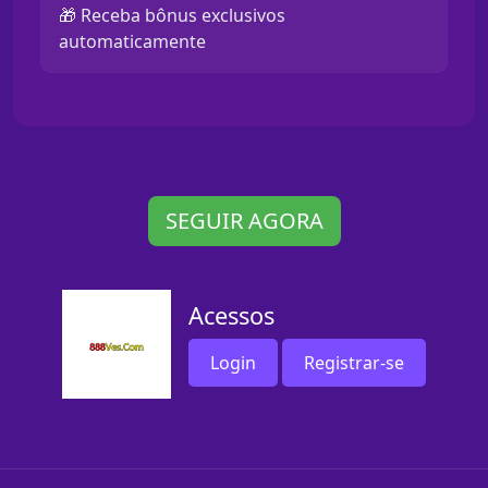
🎁 Receba bônus exclusivos
automaticamente
SEGUIR AGORA
Acessos
Login
Registrar-se