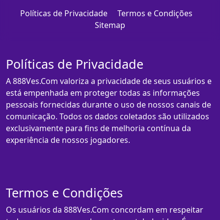
Políticas de Privacidade
Termos e Condições
Sitemap
Políticas de Privacidade
A 888Ves.Com valoriza a privacidade de seus usuários e
está empenhada em proteger todas as informações
pessoais fornecidas durante o uso de nossos canais de
comunicação. Todos os dados coletados são utilizados
exclusivamente para fins de melhoria contínua da
experiência de nossos jogadores.
Termos e Condições
Os usuários da 888Ves.Com concordam em respeitar