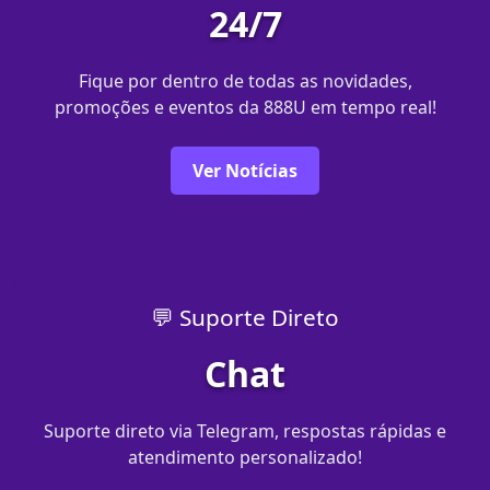
24/7
Fique por dentro de todas as novidades,
promoções e eventos da 888U em tempo real!
Ver Notícias
💬 Suporte Direto
Chat
Suporte direto via Telegram, respostas rápidas e
atendimento personalizado!