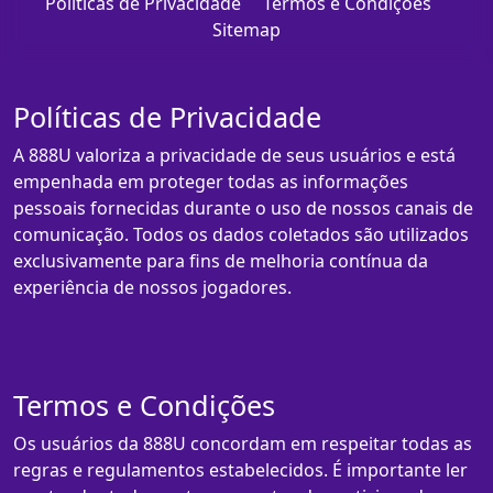
Políticas de Privacidade
Termos e Condições
Sitemap
Políticas de Privacidade
A 888U valoriza a privacidade de seus usuários e está
empenhada em proteger todas as informações
pessoais fornecidas durante o uso de nossos canais de
comunicação. Todos os dados coletados são utilizados
exclusivamente para fins de melhoria contínua da
experiência de nossos jogadores.
Termos e Condições
Os usuários da 888U concordam em respeitar todas as
regras e regulamentos estabelecidos. É importante ler