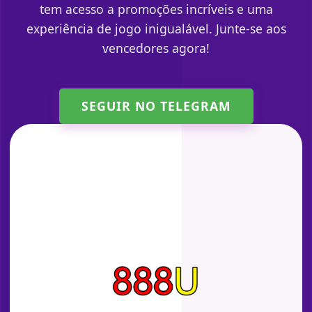
tem acesso a promoções incríveis e uma
experiência de jogo inigualável. Junte-se aos
vencedores agora!
SEGUIR NO TELEGRAM