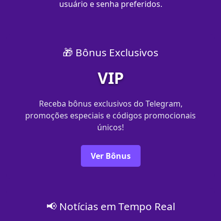
usuário e senha preferidos.
🎁 Bônus Exclusivos
VIP
Receba bônus exclusivos do Telegram,
promoções especiais e códigos promocionais
únicos!
Ver Bônus
📢 Notícias em Tempo Real