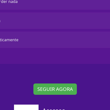
erder nada
a
aticamente
SEGUIR AGORA