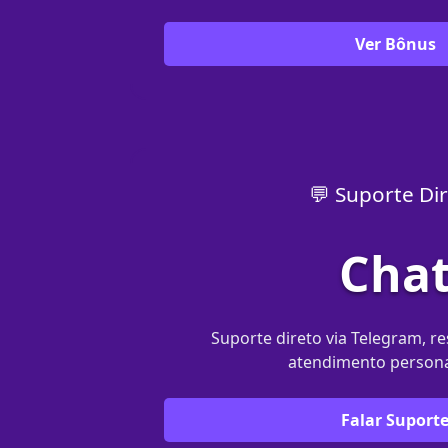
Ver Bônus
💬 Suporte Di
Cha
Suporte direto via Telegram, r
atendimento persona
Falar Suport