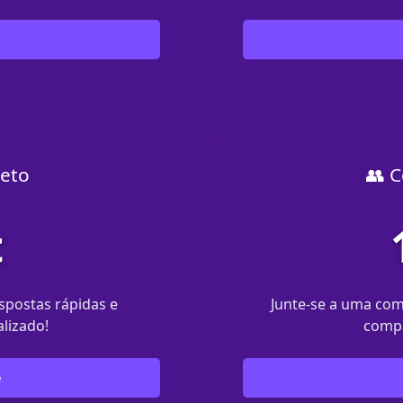
reto
👥 
t
espostas rápidas e
Junte-se a uma com
lizado!
compa
e