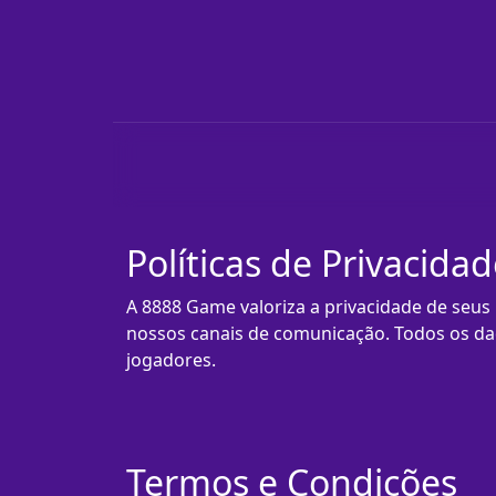
Políticas de Privacida
A 8888 Game valoriza a privacidade de seu
nossos canais de comunicação. Todos os dad
jogadores.
Termos e Condições