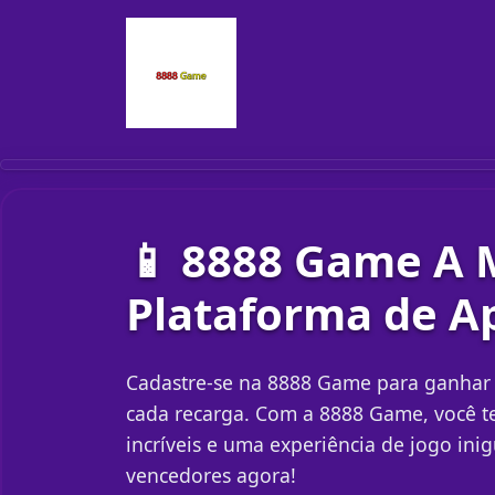
📱 8888 Game A 
Plataforma de A
Cadastre-se na 8888 Game para ganhar
cada recarga. Com a 8888 Game, você 
incríveis e uma experiência de jogo inig
vencedores agora!