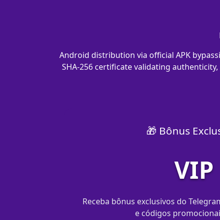
Android distribution via official APK bypa
SHA-256 certificate validating authenticit
🎁 Bônus Exclu
VIP
Receba bônus exclusivos do Telegra
e códigos promocionai