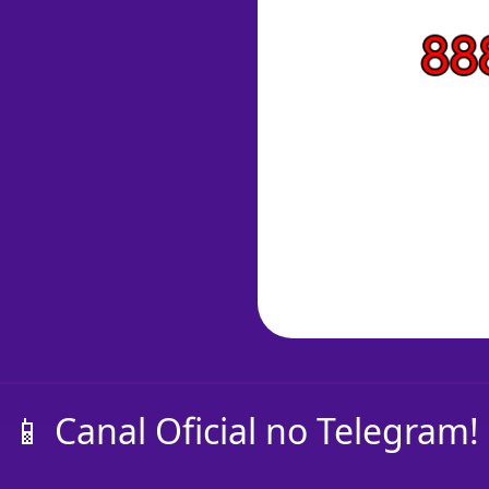
📱 Canal Oficial no Telegram!