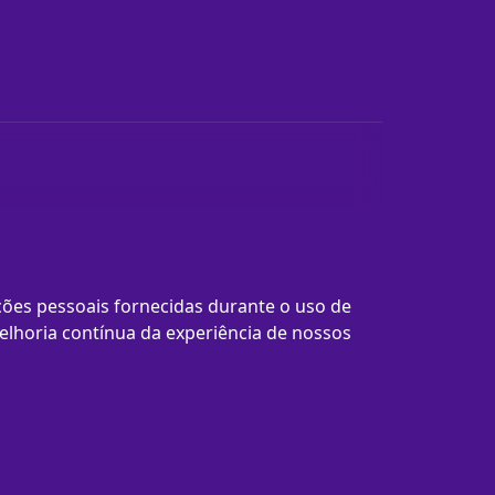
ões pessoais fornecidas durante o uso de
elhoria contínua da experiência de nossos