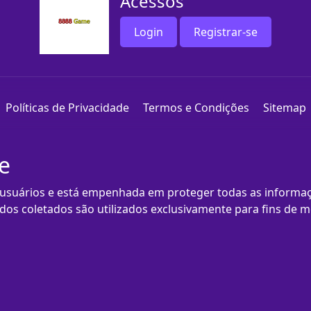
Acessos
Login
Registrar-se
Políticas de Privacidade
Termos e Condições
Sitemap
de
s usuários e está empenhada em proteger todas as informaç
os coletados são utilizados exclusivamente para fins de m