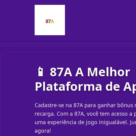
📱 87A A Melhor
Plataforma de A
Cadastre-se na 87A para ganhar bônus 
recarga. Com a 87A, você tem acesso a 
uma experiência de jogo inigualável. J
agora!