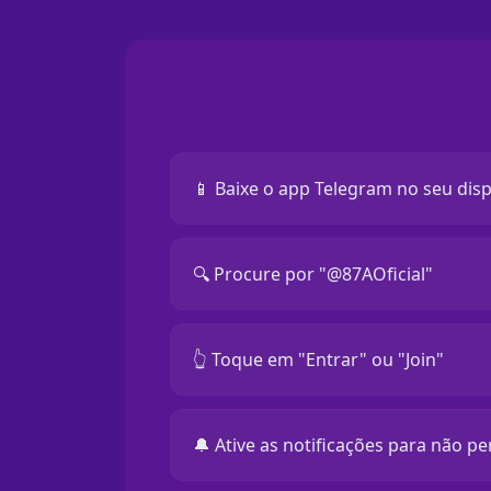
📱 Baixe o app Telegram no seu disp
🔍 Procure por "@87AOficial"
👆 Toque em "Entrar" ou "Join"
🔔 Ative as notificações para não p