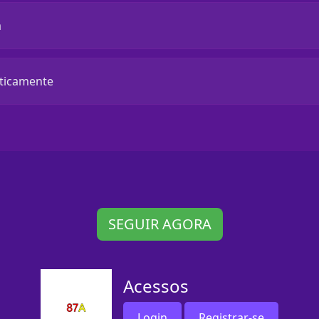
a
aticamente
SEGUIR AGORA
Acessos
Login
Registrar-se