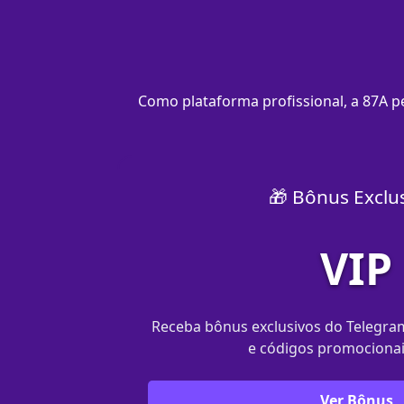
Como plataforma profissional, a 87A pe
🎁 Bônus Exclu
VIP
Receba bônus exclusivos do Telegra
e códigos promocionai
Ver Bônus