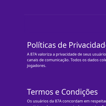
Políticas de Privacida
A 87A valoriza a privacidade de seus usuár
canais de comunicação. Todos os dados cole
jogadores.
Termos e Condições
Os usuários da 87A concordam em respeitar 