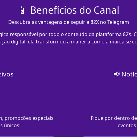
📱 Benefícios do Canal
Descubra as vantagens de seguir a 82X no Telegram
égica responsável por todo o conteúdo da plataforma 82X.
ção digital, ela transformou a maneira como a marca se c
sivos
📢 Notí
m, promoções especiais
Fique por dentro d
s únicos!
eventos