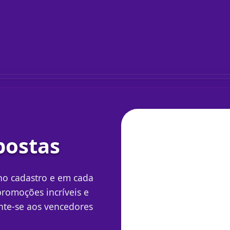
postas
no cadastro e em cada
promoções incríveis e
unte-se aos vencedores