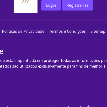
Login
Registrar-se
Políticas de Privacidade
Termos e Condições
Sitemap
de
ios e está empenhada em proteger todas as informações pe
tados são utilizados exclusivamente para fins de melhoria