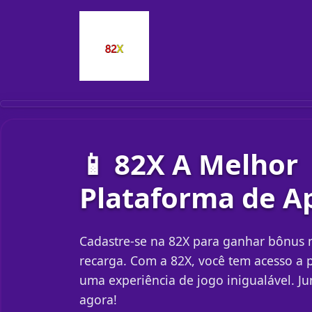
📱 82X A Melhor
Plataforma de A
Cadastre-se na 82X para ganhar bônus 
recarga. Com a 82X, você tem acesso a 
uma experiência de jogo inigualável. J
agora!