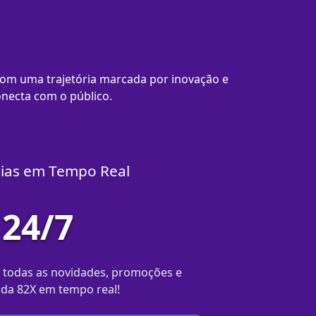
 Com uma trajetória marcada por inovação e
onecta com o público.
cias em Tempo Real
24/7
e todas as novidades, promoções e
 da 82X em tempo real!