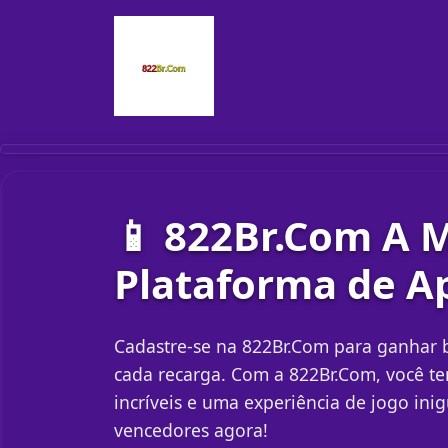
📱 822Br.Com A 
Plataforma de A
Cadastre-se na 822Br.Com para ganhar 
cada recarga. Com a 822Br.Com, você t
incríveis e uma experiência de jogo inig
vencedores agora!