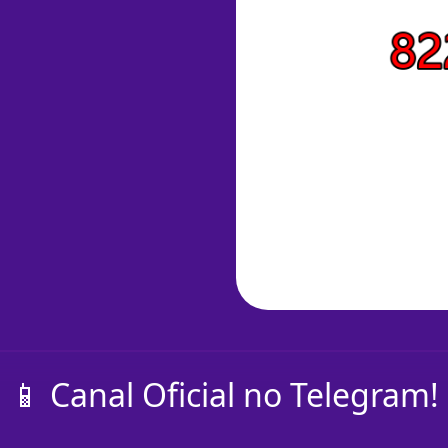
📱 Canal Oficial no Telegram!