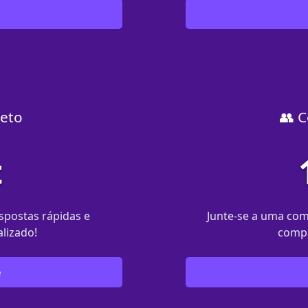
reto
👥 
t
espostas rápidas e
Junte-se a uma com
lizado!
compa
e