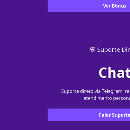
Ver Bônus
💬 Suporte Di
Cha
Suporte direto via Telegram, r
atendimento persona
Falar Suport