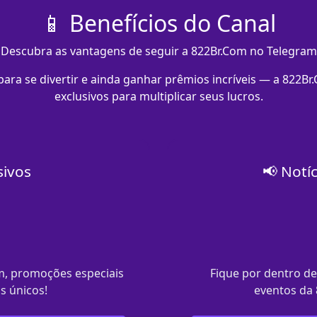
📱 Benefícios do Canal
Descubra as vantagens de seguir a 822Br.Com no Telegram
 para se divertir e ainda ganhar prêmios incríveis — a 82
exclusivos para multiplicar seus lucros.
sivos
📢 Notí
m, promoções especiais
Fique por dentro d
s únicos!
eventos da