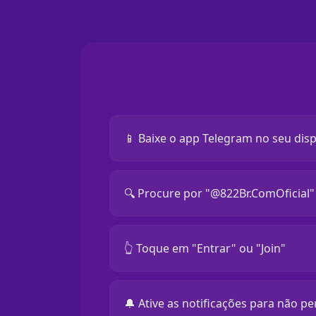
📱 Baixe o app Telegram no seu disp
🔍 Procure por "@822Br.ComOficial"
👆 Toque em "Entrar" ou "Join"
🔔 Ative as notificações para não p