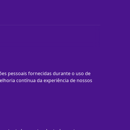
ões pessoais fornecidas durante o uso de
elhoria contínua da experiência de nossos