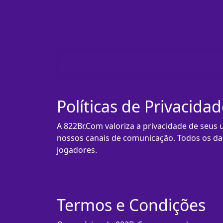
Políticas de Privacida
A 822Br.Com valoriza a privacidade de seus
nossos canais de comunicação. Todos os dad
jogadores.
Termos e Condições