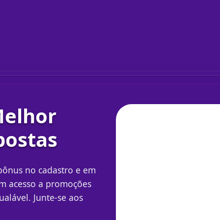
Melhor
postas
bônus no cadastro e em
em acesso a promoções
ualável. Junte-se aos