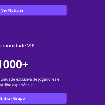
Ver Notícias
Comunidade VIP
1000+
unidade exclusiva de jogadores e
rtilhe experiências!
Entrar Grupo