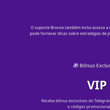
O suporte Bronze também inclui acesso a r
pode fornecer dicas sobre estratégias de 
🎁 Bônus Exclu
VIP
Receba bônus exclusivos do Telegra
e códigos promocionai