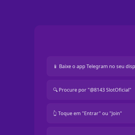
📱 Baixe o app Telegram no seu disp
🔍 Procure por "@8143 SlotOficial"
👆 Toque em "Entrar" ou "Join"