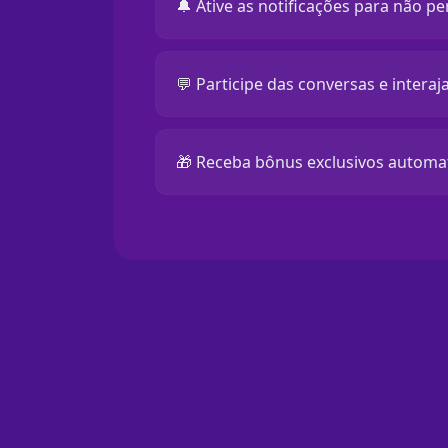
🔔 Ative as notificações para não p
💬 Participe das conversas e interaj
🎁 Receba bônus exclusivos autom