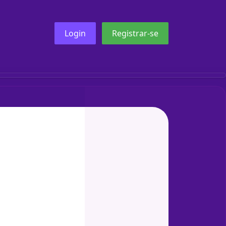
Login
Registrar-se