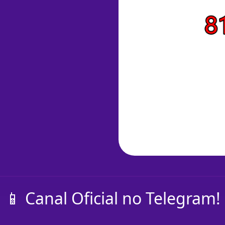
📱 Canal Oficial no Telegram!