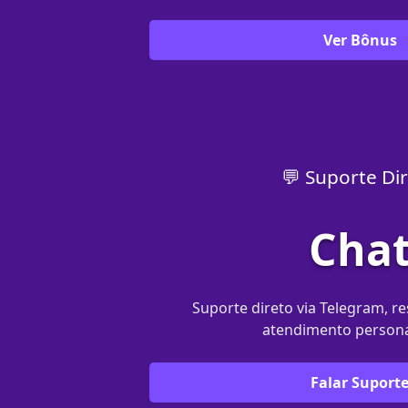
Ver Bônus
💬 Suporte Di
Cha
Suporte direto via Telegram, r
atendimento persona
Falar Suport