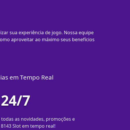
izar sua experiência de jogo. Nossa equipe
 como aproveitar ao máximo seus benefícios
cias em Tempo Real
24/7
e todas as novidades, promoções e
 8143 Slot em tempo real!