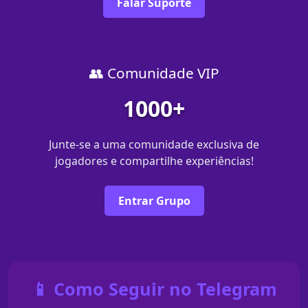
Falar Suporte
👥 Comunidade VIP
1000+
Junte-se a uma comunidade exclusiva de
jogadores e compartilhe experiências!
Entrar Grupo
📱 Como Seguir no Telegram