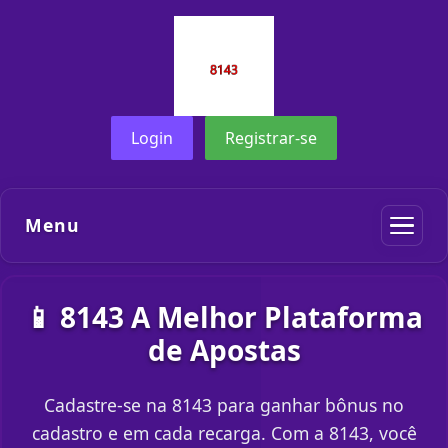
Login
Registrar-se
Menu
📱 8143 A Melhor Plataforma
de Apostas
Cadastre-se na 8143 para ganhar bônus no
cadastro e em cada recarga. Com a 8143, você