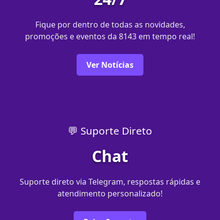
Fique por dentro de todas as novidades,
promoções e eventos da 8143 em tempo real!
Ver Notícias
💬 Suporte Direto
Chat
Suporte direto via Telegram, respostas rápidas e
atendimento personalizado!