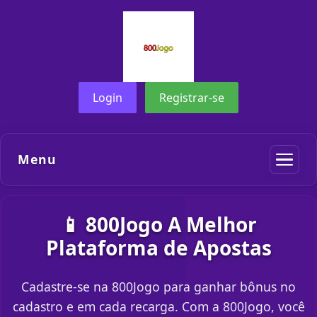
Login
Registrar-se
Menu
📱 800Jogo A Melhor
Plataforma de Apostas
Cadastre-se na 800Jogo para ganhar bônus no
cadastro e em cada recarga. Com a 800Jogo, você