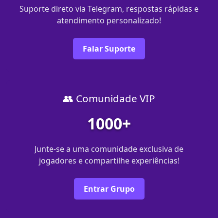
Suporte direto via Telegram, respostas rápidas e
atendimento personalizado!
Falar Suporte
👥 Comunidade VIP
1000+
Junte-se a uma comunidade exclusiva de
jogadores e compartilhe experiências!
Entrar Grupo