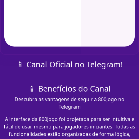
📱 Canal Oficial no Telegram!
📱 Benefícios do Canal
Descubra as vantagens de seguir a 800Jogo no
Telegram
A interface da 800Jogo foi projetada para ser intuitiva e
fácil de usar, mesmo para jogadores iniciantes. Todas as
funcionalidades estão organizadas de forma lógica,