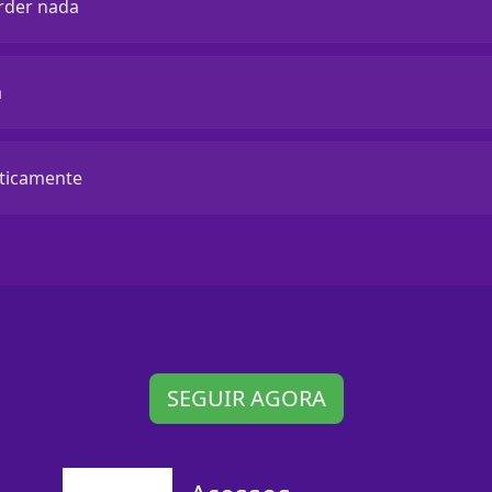
erder nada
a
aticamente
SEGUIR AGORA