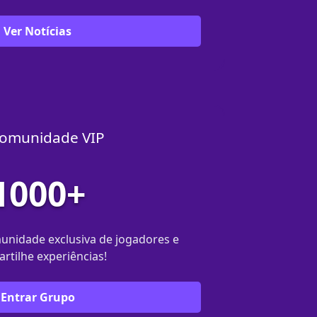
Ver Notícias
Comunidade VIP
1000+
unidade exclusiva de jogadores e
rtilhe experiências!
Entrar Grupo