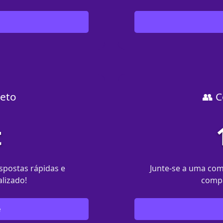
reto
👥 
t
espostas rápidas e
Junte-se a uma com
lizado!
compa
e