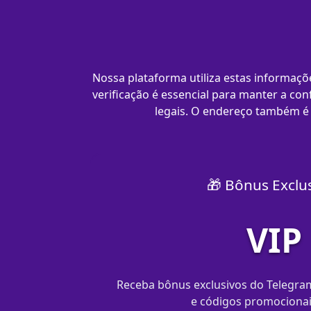
Nossa plataforma utiliza estas informaçõ
verificação é essencial para manter a co
legais. O endereço também é ut
🎁 Bônus Exclu
VIP
Receba bônus exclusivos do Telegra
e códigos promocionai