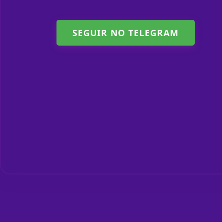
SEGUIR NO TELEGRAM