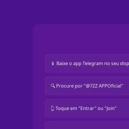
📱 Baixe o app Telegram no seu disp
🔍 Procure por "@7ZZ APPOficial"
👆 Toque em "Entrar" ou "Join"