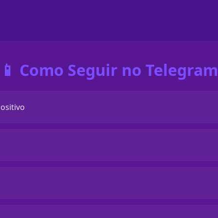
📱 Como Seguir no Telegram
ositivo