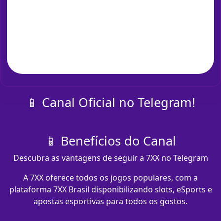
📱 Canal Oficial no Telegram!
📱 Benefícios do Canal
Descubra as vantagens de seguir a 7XX no Telegram
A 7XX oferece todos os jogos populares, com a
plataforma 7XX Brasil disponibilizando slots, eSports e
apostas esportivas para todos os gostos.