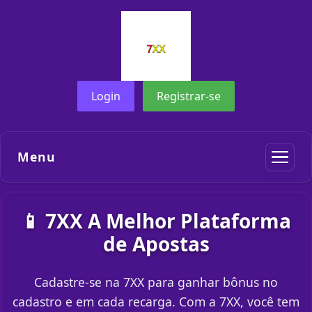
Login
Registrar-se
Menu
📱 7XX A Melhor Plataforma
de Apostas
Cadastre-se na 7XX para ganhar bônus no
cadastro e em cada recarga. Com a 7XX, você tem