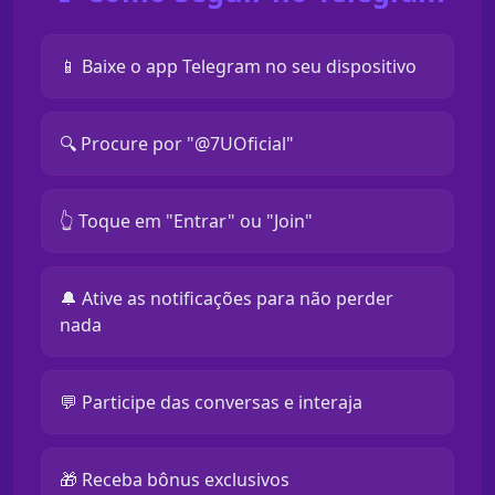
📱 Baixe o app Telegram no seu dispositivo
🔍 Procure por "@7UOficial"
👆 Toque em "Entrar" ou "Join"
🔔 Ative as notificações para não perder
nada
💬 Participe das conversas e interaja
🎁 Receba bônus exclusivos