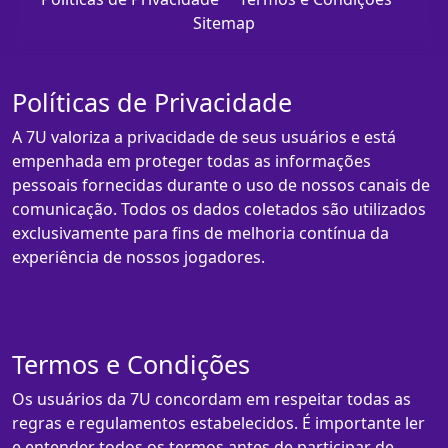
Sitemap
Políticas de Privacidade
A 7U valoriza a privacidade de seus usuários e está
empenhada em proteger todas as informações
pessoais fornecidas durante o uso de nossos canais de
comunicação. Todos os dados coletados são utilizados
exclusivamente para fins de melhoria contínua da
experiência de nossos jogadores.
Termos e Condições
Os usuários da 7U concordam em respeitar todas as
regras e regulamentos estabelecidos. É importante ler
e entender todos os termos antes de participar de