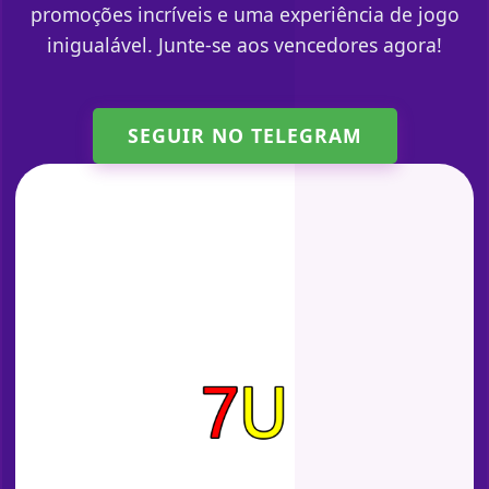
promoções incríveis e uma experiência de jogo
inigualável. Junte-se aos vencedores agora!
SEGUIR NO TELEGRAM