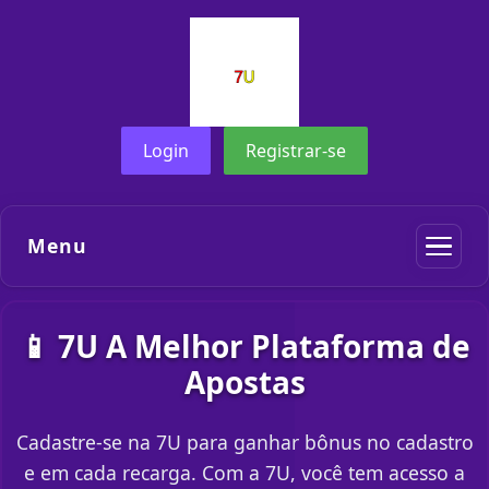
Login
Registrar-se
Menu
📱 7U A Melhor Plataforma de
Apostas
Cadastre-se na 7U para ganhar bônus no cadastro
e em cada recarga. Com a 7U, você tem acesso a