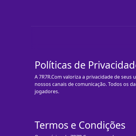
Políticas de Privacida
A 7R7R.Com valoriza a privacidade de seus
nossos canais de comunicação. Todos os dad
jogadores.
Termos e Condições