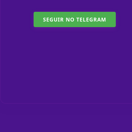
SEGUIR NO TELEGRAM