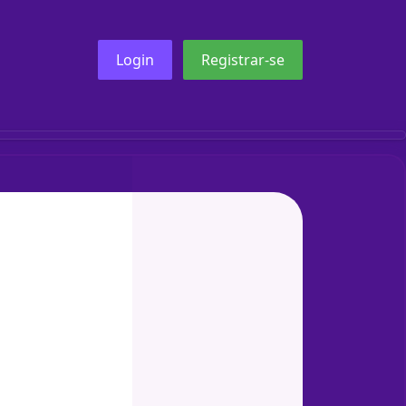
Login
Registrar-se