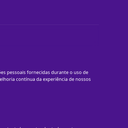
es pessoais fornecidas durante o uso de
elhoria contínua da experiência de nossos