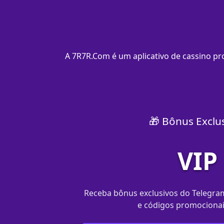
A 7R7R.Com é um aplicativo de cassino pr
🎁 Bônus Exclu
VIP
Receba bônus exclusivos do Telegra
e códigos promocionai