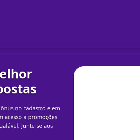
elhor
postas
bônus no cadastro e em
em acesso a promoções
ualável. Junte-se aos