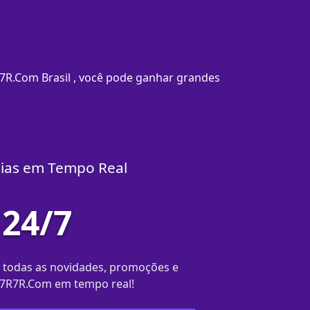
R7R.Com Brasil , você pode ganhar grandes
cias em Tempo Real
24/7
e todas as novidades, promoções e
 7R7R.Com em tempo real!