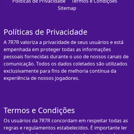
Políticas de Privacidade
Termos e Condições
Sitemap
Políticas de Privacidade
A 7R7R valoriza a privacidade de seus usuários e está
empenhada em proteger todas as informações
pessoais fornecidas durante o uso de nossos canais de
comunicação. Todos os dados coletados são utilizados
exclusivamente para fins de melhoria contínua da
experiência de nossos jogadores.
Termos e Condições
Os usuários da 7R7R concordam em respeitar todas as
regras e regulamentos estabelecidos. É importante ler