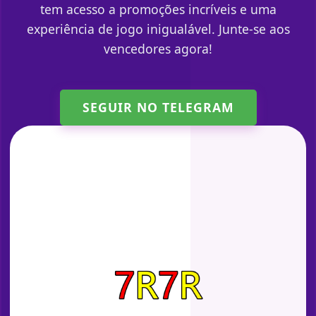
tem acesso a promoções incríveis e uma
experiência de jogo inigualável. Junte-se aos
vencedores agora!
SEGUIR NO TELEGRAM