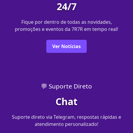
24/7
Fique por dentro de todas as novidades,
promoções e eventos da 7R7R em tempo real!
Ver Notícias
💬 Suporte Direto
Chat
Suporte direto via Telegram, respostas rápidas e
atendimento personalizado!