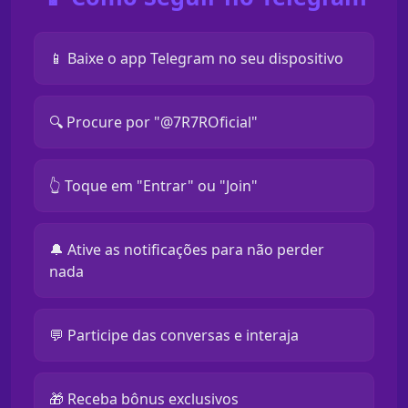
📱 Baixe o app Telegram no seu dispositivo
🔍 Procure por "@7R7ROficial"
👆 Toque em "Entrar" ou "Join"
🔔 Ative as notificações para não perder
nada
💬 Participe das conversas e interaja
🎁 Receba bônus exclusivos