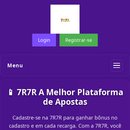
Login
Registrar-se
Menu
📱 7R7R A Melhor Plataforma
de Apostas
Cadastre-se na 7R7R para ganhar bônus no
cadastro e em cada recarga. Com a 7R7R, você