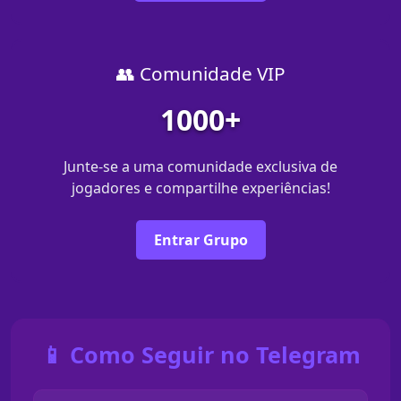
👥 Comunidade VIP
1000+
Junte-se a uma comunidade exclusiva de
jogadores e compartilhe experiências!
Entrar Grupo
📱 Como Seguir no Telegram