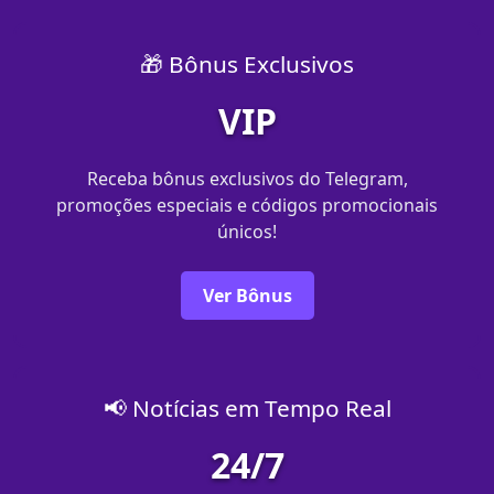
🎁 Bônus Exclusivos
VIP
Receba bônus exclusivos do Telegram,
promoções especiais e códigos promocionais
únicos!
Ver Bônus
📢 Notícias em Tempo Real
24/7