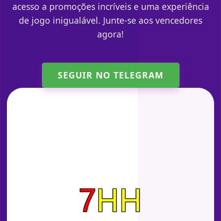
acesso a promoções incríveis e uma experiência
de jogo inigualável. Junte-se aos vencedores
agora!
SEGUIR NO TELEGRAM