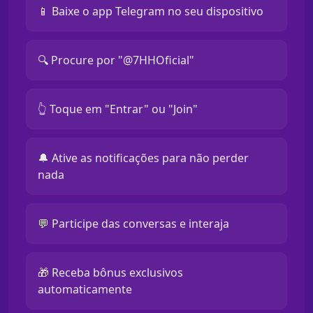
📱 Baixe o app Telegram no seu dispositivo
🔍 Procure por "@7HHOficial"
👆 Toque em "Entrar" ou "Join"
🔔 Ative as notificações para não perder
nada
💬 Participe das conversas e interaja
🎁 Receba bônus exclusivos
automaticamente