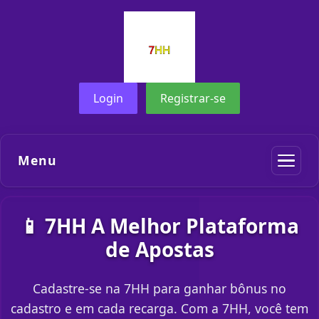
Login
Registrar-se
Menu
📱 7HH A Melhor Plataforma
de Apostas
Cadastre-se na 7HH para ganhar bônus no
cadastro e em cada recarga. Com a 7HH, você tem