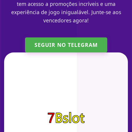
tem acesso a promoções incríveis e uma
experiência de jogo inigualável. Junte-se aos
vencedores agora!
SEGUIR NO TELEGRAM