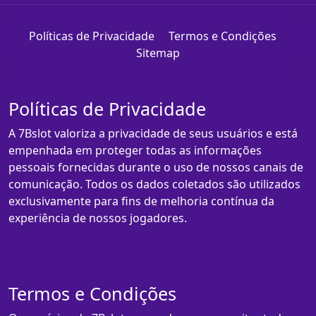
Políticas de Privacidade
Termos e Condições
Sitemap
Políticas de Privacidade
A 7Bslot valoriza a privacidade de seus usuários e está
empenhada em proteger todas as informações
pessoais fornecidas durante o uso de nossos canais de
comunicação. Todos os dados coletados são utilizados
exclusivamente para fins de melhoria contínua da
experiência de nossos jogadores.
Termos e Condições