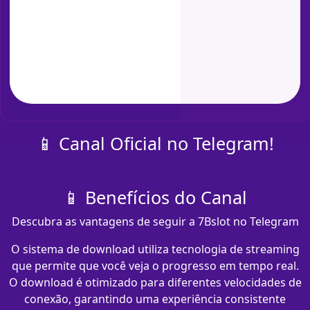
📱 Canal Oficial no Telegram!
📱 Benefícios do Canal
Descubra as vantagens de seguir a 7Bslot no Telegram
O sistema de download utiliza tecnologia de streaming
que permite que você veja o progresso em tempo real.
O download é otimizado para diferentes velocidades de
conexão, garantindo uma experiência consistente