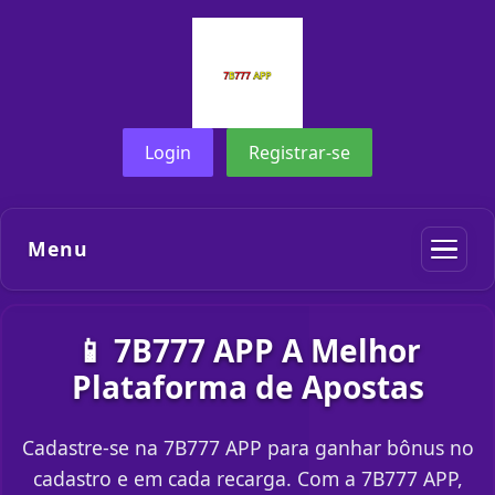
Login
Registrar-se
Menu
📱 7B777 APP A Melhor
Plataforma de Apostas
Cadastre-se na 7B777 APP para ganhar bônus no
cadastro e em cada recarga. Com a 7B777 APP,