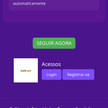
automaticamente
SEGUIR AGORA
Acessos
Login
Registrar-se