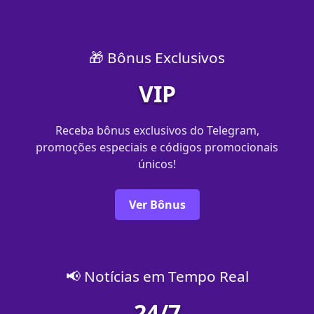
🎁 Bônus Exclusivos
VIP
Receba bônus exclusivos do Telegram,
promoções especiais e códigos promocionais
únicos!
Ver Bônus
📢 Notícias em Tempo Real
24/7