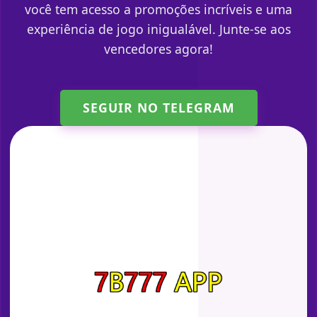
você tem acesso a promoções incríveis e uma
experiência de jogo inigualável. Junte-se aos
vencedores agora!
SEGUIR NO TELEGRAM