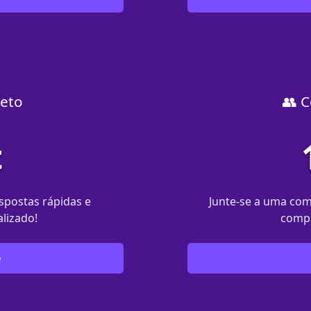
reto
👥 
t
espostas rápidas e
Junte-se a uma com
lizado!
compa
e