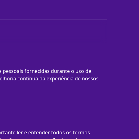
s pessoais fornecidas durante o uso de
elhoria contínua da experiência de nossos
rtante ler e entender todos os termos