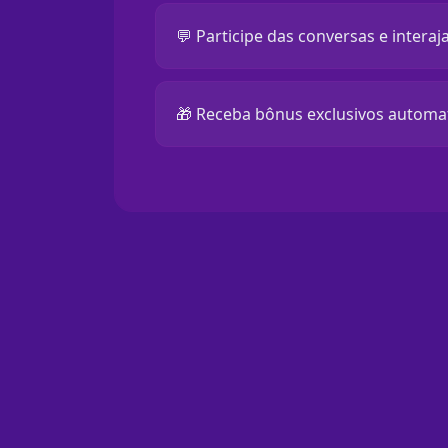
💬 Participe das conversas e interaj
🎁 Receba bônus exclusivos autom