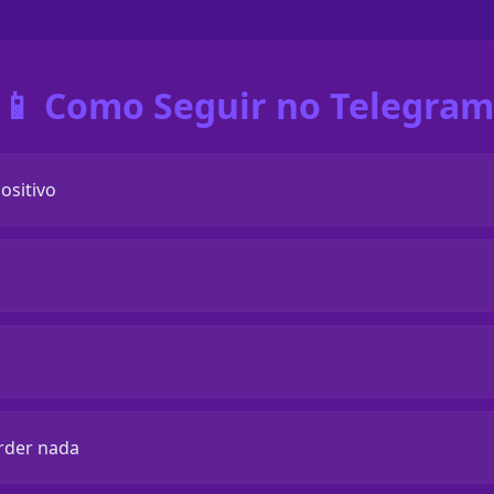
📱 Como Seguir no Telegram
ositivo
erder nada