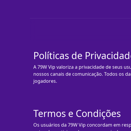
Políticas de Privacida
A 79W Vip valoriza a privacidade de seus u
nossos canais de comunicação. Todos os dad
jogadores.
Termos e Condições
Os usuários da 79W Vip concordam em respei