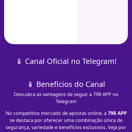
📱 Canal Oficial no Telegram!
📱 Benefícios do Canal
Descubra as vantagens de seguir a 79R APP no
Telegram
No competitivo mercado de apostas online, a
79R APP
se destaca por oferecer uma combinação única de
segurança, variedade e benefícios exclusivos. Veja por