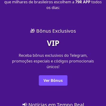
que milhares de brasileiros escolhem a
79R APP
todos
os dias:
🎁 Bônus Exclusivos
VIP
Receba bônus exclusivos do Telegram,
promoções especiais e códigos promocionais
únicos!
Ver Bônus
📢 Notícias em Tempo Real