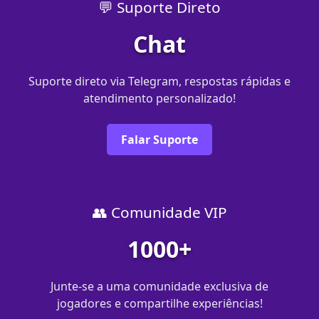
💬 Suporte Direto
Chat
Suporte direto via Telegram, respostas rápidas e
atendimento personalizado!
Falar Suporte
👥 Comunidade VIP
1000+
Junte-se a uma comunidade exclusiva de
jogadores e compartilhe experiências!