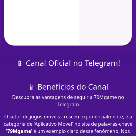
📱 Canal Oficial no Telegram!
📱 Benefícios do Canal
Descubra as vantagens de seguir a 79Mgame no
Telegram
O setor de jogos móveis cresceu exponencialmente, e a
categoria de 'Aplicativo Móvel' no site de palavras-chave
'
79Mgame
' é um exemplo claro desse fenômeno. Nos