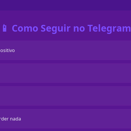
📱 Como Seguir no Telegram
ositivo
"
erder nada