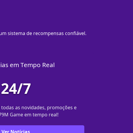
m
 um sistema de recompensas confiável.
cias em Tempo Real
24/7
e todas as novidades, promoções e
 79M Game em tempo real!
Ver Notícias