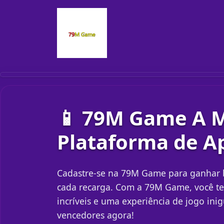
📱 79M Game A 
Plataforma de A
Cadastre-se na 79M Game para ganhar 
cada recarga. Com a 79M Game, você t
incríveis e uma experiência de jogo inig
vencedores agora!