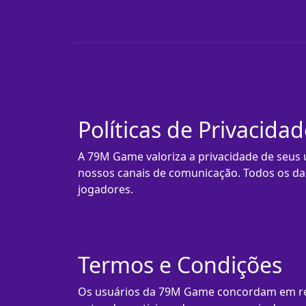
Políticas de Privacida
A 79M Game valoriza a privacidade de seus
nossos canais de comunicação. Todos os dad
jogadores.
Termos e Condições
Os usuários da 79M Game concordam em resp