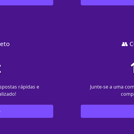
reto
👥 
t
espostas rápidas e
Junte-se a uma com
lizado!
compa
e