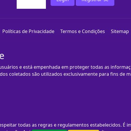
Políticas de Privacidade
Termos e Condições
Sitemap
de
 usuários e está empenhada em proteger todas as informaç
os coletados são utilizados exclusivamente para fins de m
eitar todas as regras e regulamentos estabelecidos. É im