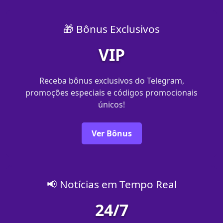
🎁 Bônus Exclusivos
VIP
Receba bônus exclusivos do Telegram,
promoções especiais e códigos promocionais
únicos!
Ver Bônus
📢 Notícias em Tempo Real
24/7