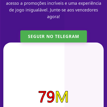
acesso a promoções incríveis e uma experiência
de jogo inigualável. Junte-se aos vencedores
agora!
SEGUIR NO TELEGRAM