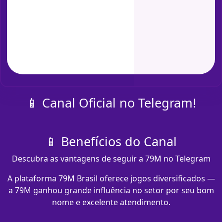
📱 Canal Oficial no Telegram!
📱 Benefícios do Canal
Descubra as vantagens de seguir a 79M no Telegram
A plataforma 79M Brasil oferece jogos diversificados —
a 79M ganhou grande influência no setor por seu bom
nome e excelente atendimento.