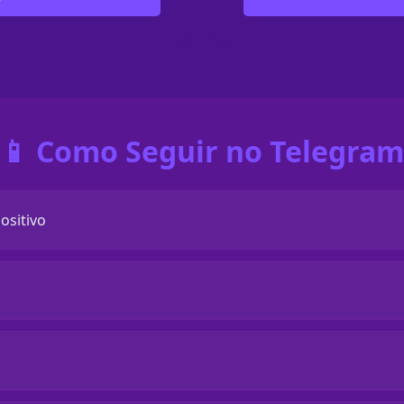
📱 Como Seguir no Telegram
ositivo