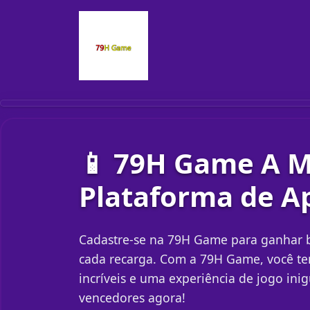
📱 79H Game A M
Plataforma de A
Cadastre-se na 79H Game para ganhar 
cada recarga. Com a 79H Game, você t
incríveis e uma experiência de jogo inig
vencedores agora!