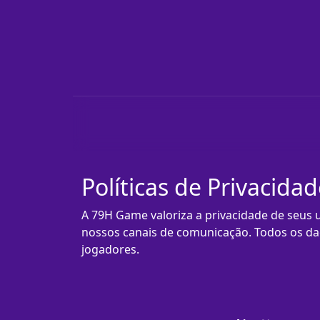
Políticas de Privacida
A 79H Game valoriza a privacidade de seus
nossos canais de comunicação. Todos os dad
jogadores.