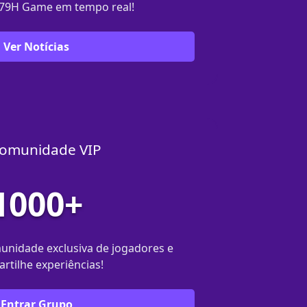
 79H Game em tempo real!
Ver Notícias
Comunidade VIP
1000+
unidade exclusiva de jogadores e
rtilhe experiências!
Entrar Grupo