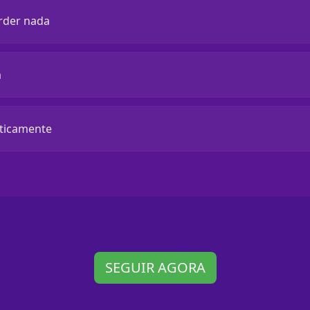
erder nada
a
aticamente
SEGUIR AGORA