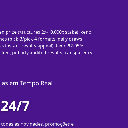
red prize structures 2x-10.000x stake), keno
s (pick-3/pick-4 formats, daily draws,
s instant results appeal), keno 92-95%
ied, publicly audited results transparency.
cias em Tempo Real
24/7
e todas as novidades, promoções e