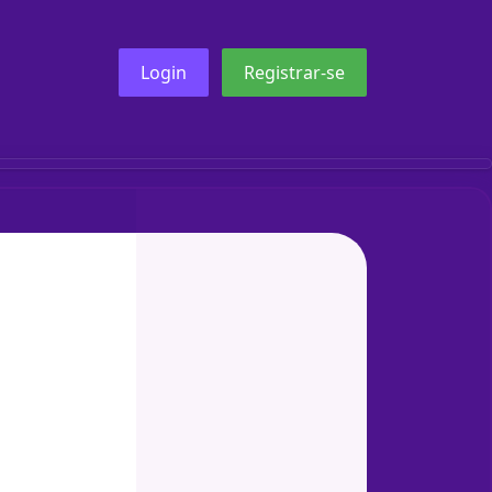
Login
Registrar-se