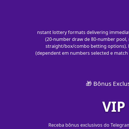
nstant lottery formats delivering immediate
(20-number draw de 80-number pool, mu
straight/box/combo betting options). 
(dependent em numbers selected e match req
🎁 Bônus Exclu
VIP
Receba bônus exclusivos do Telegra