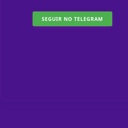
SEGUIR NO TELEGRAM