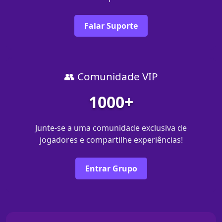
Falar Suporte
👥 Comunidade VIP
1000+
Junte-se a uma comunidade exclusiva de
jogadores e compartilhe experiências!
Entrar Grupo