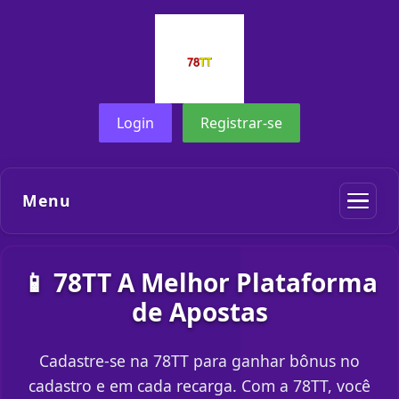
Login
Registrar-se
Menu
📱 78TT A Melhor Plataforma
de Apostas
Cadastre-se na 78TT para ganhar bônus no
cadastro e em cada recarga. Com a 78TT, você