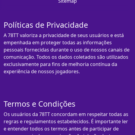
Sitemap
Políticas de Privacidade
A 78TT valoriza a privacidade de seus usuários e está
empenhada em proteger todas as informações
pessoais fornecidas durante o uso de nossos canais de
comunicação. Todos os dados coletados são utilizados
exclusivamente para fins de melhoria contínua da
experiência de nossos jogadores.
Termos e Condições
Os usuários da 78TT concordam em respeitar todas as
regras e regulamentos estabelecidos. É importante ler
e entender todos os termos antes de participar de