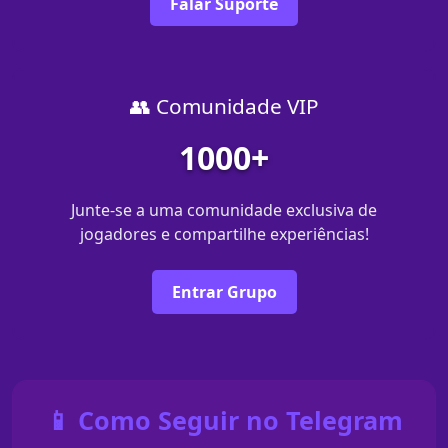
Falar Suporte
👥 Comunidade VIP
1000+
Junte-se a uma comunidade exclusiva de
jogadores e compartilhe experiências!
Entrar Grupo
📱 Como Seguir no Telegram