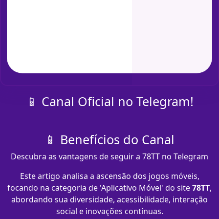
📱 Canal Oficial no Telegram!
📱 Benefícios do Canal
Descubra as vantagens de seguir a 78TT no Telegram
Este artigo analisa a ascensão dos jogos móveis,
focando na categoria de 'Aplicativo Móvel' do site
78TT
,
abordando sua diversidade, acessibilidade, interação
social e inovações contínuas.