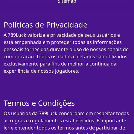
Sitemap
Políticas de Privacidade
A 789Luck valoriza a privacidade de seus usuários e
está empenhada em proteger todas as informações
pessoais fornecidas durante o uso de nossos canais de
comunicação. Todos os dados coletados são utilizados
exclusivamente para fins de melhoria contínua da
experiência de nossos jogadores.
Termos e Condições
Os usuários da 789Luck concordam em respeitar todas
as regras e regulamentos estabelecidos. É importante
ler e entender todos os termos antes de participar de