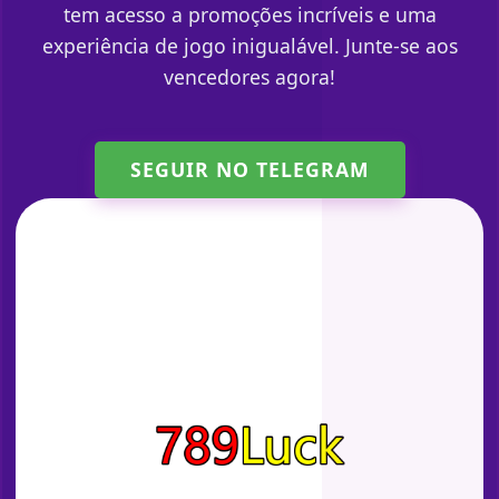
tem acesso a promoções incríveis e uma
experiência de jogo inigualável. Junte-se aos
vencedores agora!
SEGUIR NO TELEGRAM