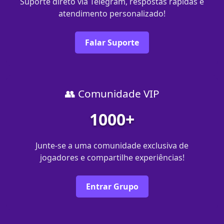
Suporte direto via Telegram, respostas rápidas e
atendimento personalizado!
Falar Suporte
👥 Comunidade VIP
1000+
Junte-se a uma comunidade exclusiva de
jogadores e compartilhe experiências!
Entrar Grupo