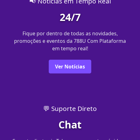
📢 Notícias em Tempo Real
24/7
Fique por dentro de todas as novidades,
promoções e eventos da 788U Com Plataforma
em tempo real!
Ver Notícias
💬 Suporte Direto
Chat