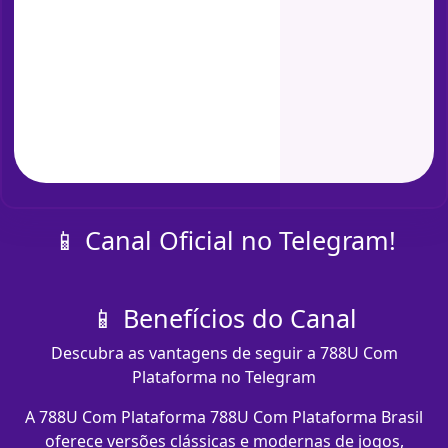
📱 Canal Oficial no Telegram!
📱 Benefícios do Canal
Descubra as vantagens de seguir a 788U Com
Plataforma no Telegram
A 788U Com Plataforma 788U Com Plataforma Brasil
oferece versões clássicas e modernas de jogos,