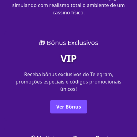
simulando com realismo total o ambiente de um
cassino físico.
🎁 Bônus Exclusivos
VIP
Receba bônus exclusivos do Telegram,
promoções especiais e códigos promocionais
únicos!
Ver Bônus