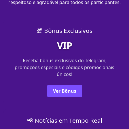
respeitoso e agradável para todos os participantes.
🎁 Bônus Exclusivos
VIP
Receba bônus exclusivos do Telegram,
promoções especiais e códigos promocionais
únicos!
Ver Bônus
📢 Notícias em Tempo Real