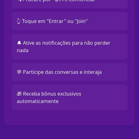
👆 Toque em "Entrar" ou "Join"
🔔 Ative as notificações para não perder
nada
💬 Participe das conversas e interaja
🎁 Receba bônus exclusivos
automaticamente