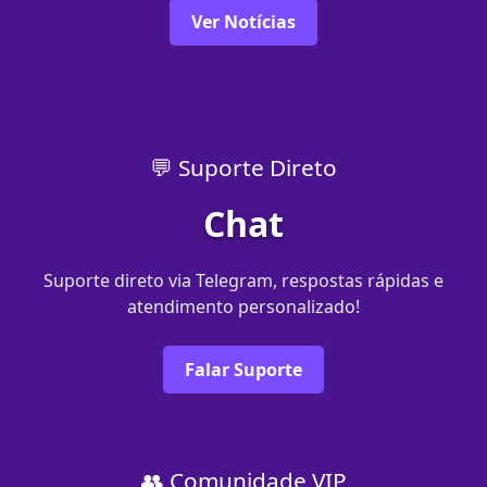
Ver Notícias
💬 Suporte Direto
Chat
Suporte direto via Telegram, respostas rápidas e
atendimento personalizado!
Falar Suporte
👥 Comunidade VIP