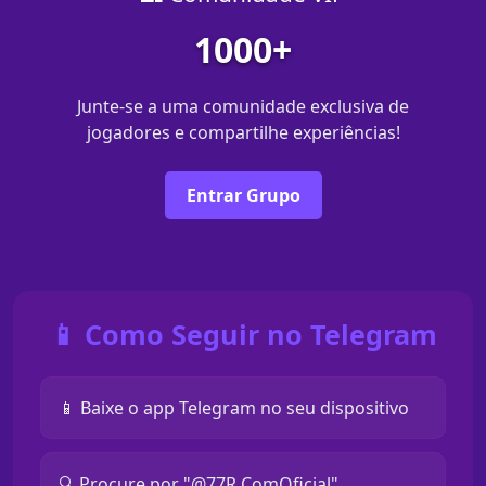
1000+
Junte-se a uma comunidade exclusiva de
jogadores e compartilhe experiências!
Entrar Grupo
📱 Como Seguir no Telegram
📱 Baixe o app Telegram no seu dispositivo
🔍 Procure por "@77R ComOficial"