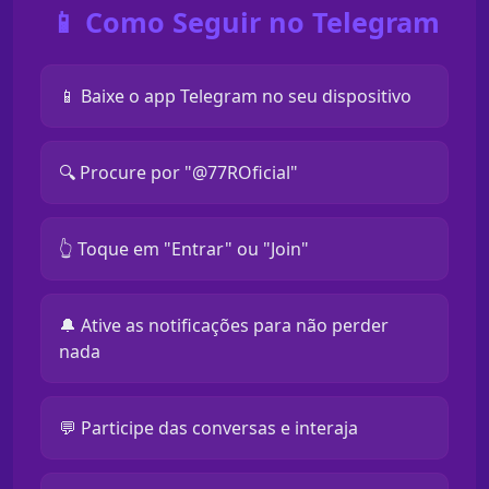
📱 Como Seguir no Telegram
📱 Baixe o app Telegram no seu dispositivo
🔍 Procure por "@77ROficial"
👆 Toque em "Entrar" ou "Join"
🔔 Ative as notificações para não perder
nada
💬 Participe das conversas e interaja