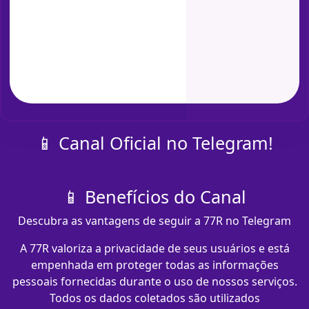
📱 Canal Oficial no Telegram!
📱 Benefícios do Canal
Descubra as vantagens de seguir a 77R no Telegram
A 77R valoriza a privacidade de seus usuários e está
empenhada em proteger todas as informações
pessoais fornecidas durante o uso de nossos serviços.
Todos os dados coletados são utilizados