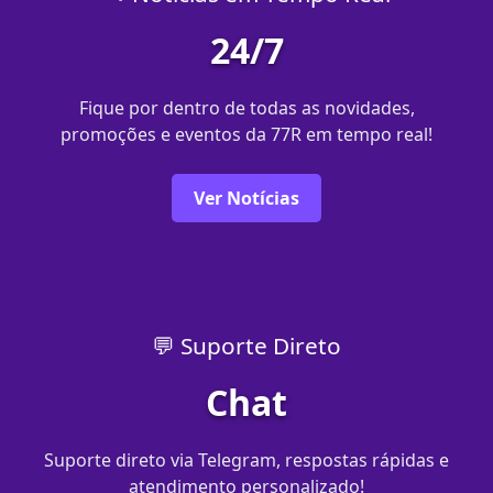
24/7
Fique por dentro de todas as novidades,
promoções e eventos da 77R em tempo real!
Ver Notícias
💬 Suporte Direto
Chat
Suporte direto via Telegram, respostas rápidas e
atendimento personalizado!