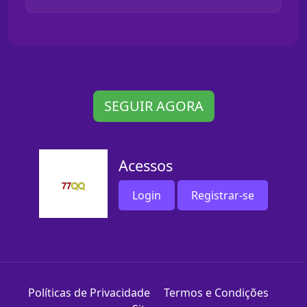
SEGUIR AGORA
Acessos
Login
Registrar-se
Políticas de Privacidade
Termos e Condições