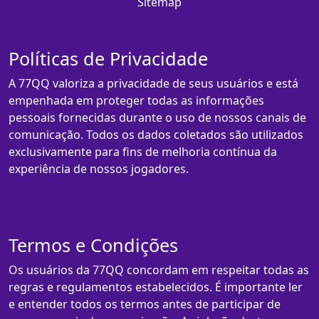
Sitemap
Políticas de Privacidade
A 77QQ valoriza a privacidade de seus usuários e está
empenhada em proteger todas as informações
pessoais fornecidas durante o uso de nossos canais de
comunicação. Todos os dados coletados são utilizados
exclusivamente para fins de melhoria contínua da
experiência de nossos jogadores.
Termos e Condições
Os usuários da 77QQ concordam em respeitar todas as
regras e regulamentos estabelecidos. É importante ler
e entender todos os termos antes de participar de