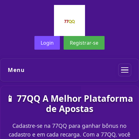
Login
Registrar-se
Menu
📱 77QQ A Melhor Plataforma
de Apostas
Cadastre-se na 77QQ para ganhar bônus no
cadastro e em cada recarga. Com a 77QQ, você