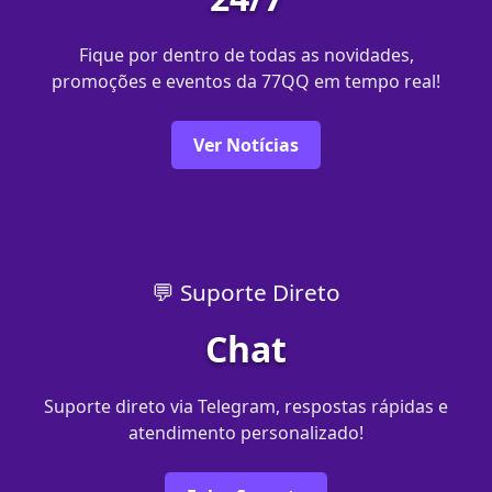
Fique por dentro de todas as novidades,
promoções e eventos da 77QQ em tempo real!
Ver Notícias
💬 Suporte Direto
Chat
Suporte direto via Telegram, respostas rápidas e
atendimento personalizado!