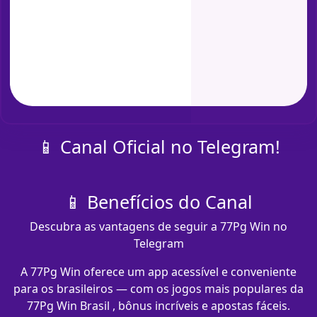
📱 Canal Oficial no Telegram!
📱 Benefícios do Canal
Descubra as vantagens de seguir a 77Pg Win no
Telegram
A 77Pg Win oferece um app acessível e conveniente
para os brasileiros — com os jogos mais populares da
77Pg Win Brasil , bônus incríveis e apostas fáceis.