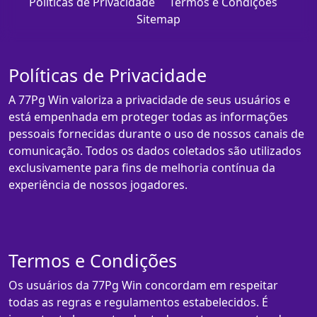
Políticas de Privacidade
Termos e Condições
Sitemap
Políticas de Privacidade
A 77Pg Win valoriza a privacidade de seus usuários e
está empenhada em proteger todas as informações
pessoais fornecidas durante o uso de nossos canais de
comunicação. Todos os dados coletados são utilizados
exclusivamente para fins de melhoria contínua da
experiência de nossos jogadores.
Termos e Condições
Os usuários da 77Pg Win concordam em respeitar
todas as regras e regulamentos estabelecidos. É