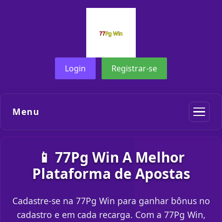
Login
Registrar-se
Menu
📱 77Pg Win A Melhor
Plataforma de Apostas
Cadastre-se na 77Pg Win para ganhar bônus no
cadastro e em cada recarga. Com a 77Pg Win,