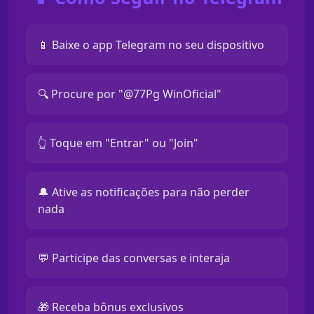
📱 Baixe o app Telegram no seu dispositivo
🔍 Procure por "@77Pg WinOficial"
👆 Toque em "Entrar" ou "Join"
🔔 Ative as notificações para não perder
nada
💬 Participe das conversas e interaja
🎁 Receba bônus exclusivos