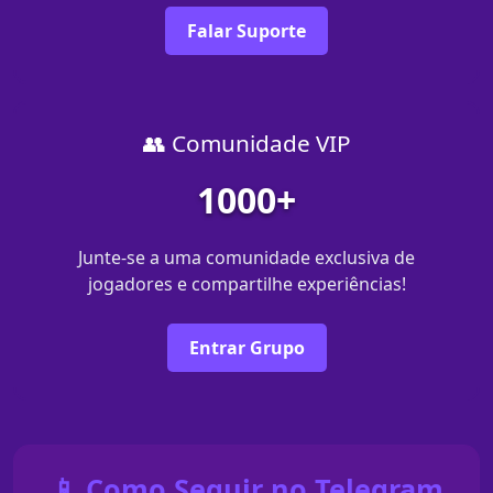
Falar Suporte
👥 Comunidade VIP
1000+
Junte-se a uma comunidade exclusiva de
jogadores e compartilhe experiências!
Entrar Grupo
📱 Como Seguir no Telegram