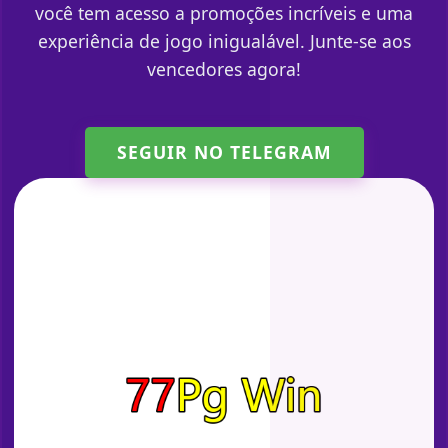
você tem acesso a promoções incríveis e uma
experiência de jogo inigualável. Junte-se aos
vencedores agora!
SEGUIR NO TELEGRAM