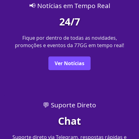
📢 Notícias em Tempo Real
24/7
Fique por dentro de todas as novidades,
promoções e eventos da 77GG em tempo real!
Ver Notícias
💬 Suporte Direto
Chat
Suporte direto via Telegram, respostas rápidas e