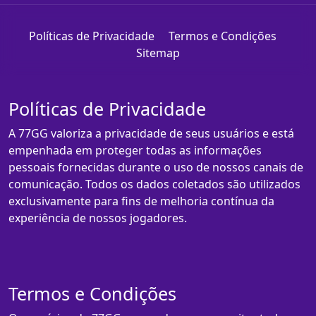
Políticas de Privacidade
Termos e Condições
Sitemap
Políticas de Privacidade
A 77GG valoriza a privacidade de seus usuários e está
empenhada em proteger todas as informações
pessoais fornecidas durante o uso de nossos canais de
comunicação. Todos os dados coletados são utilizados
exclusivamente para fins de melhoria contínua da
experiência de nossos jogadores.
Termos e Condições