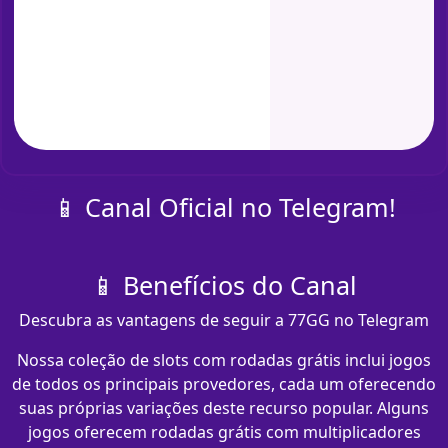
📱 Canal Oficial no Telegram!
📱 Benefícios do Canal
Descubra as vantagens de seguir a 77GG no Telegram
Nossa coleção de slots com rodadas grátis inclui jogos
de todos os principais provedores, cada um oferecendo
suas próprias variações deste recurso popular. Alguns
jogos oferecem rodadas grátis com multiplicadores