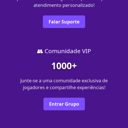
atendimento personalizado!
Falar Suporte
👥 Comunidade VIP
1000+
Junte-se a uma comunidade exclusiva de
jogadores e compartilhe experiências!
Entrar Grupo