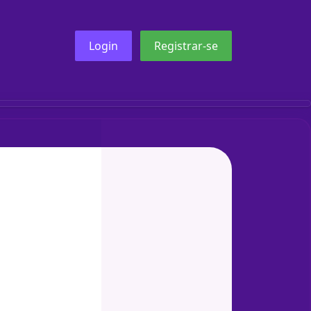
Login
Registrar-se