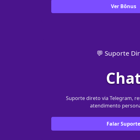
Ver Bônus
💬 Suporte Di
Cha
Suporte direto via Telegram, r
atendimento persona
Falar Suport