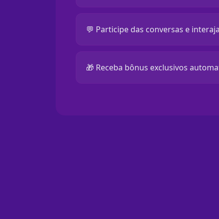
💬 Participe das conversas e interaj
🎁 Receba bônus exclusivos autom