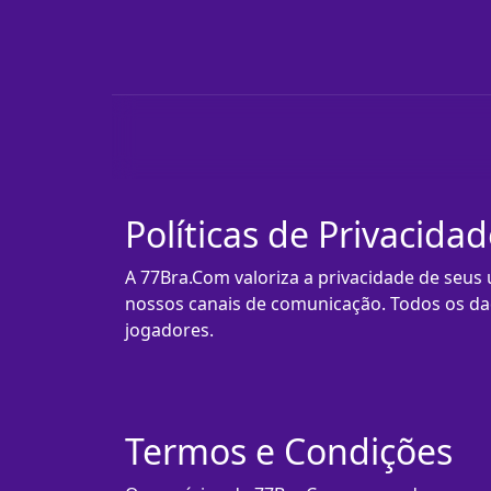
Políticas de Privacida
A 77Bra.Com valoriza a privacidade de seus
nossos canais de comunicação. Todos os dad
jogadores.
Termos e Condições