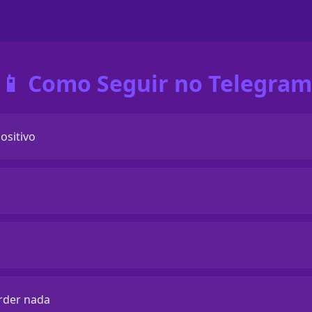
📱 Como Seguir no Telegram
ositivo
"
erder nada