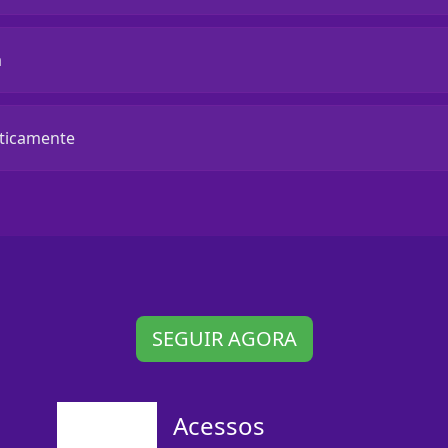
a
aticamente
SEGUIR AGORA
Acessos