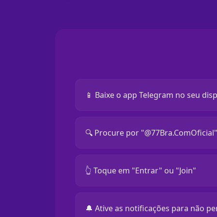
📱 Baixe o app Telegram no seu disp
🔍 Procure por "@77Bra.ComOficial
👆 Toque em "Entrar" ou "Join"
🔔 Ative as notificações para não p