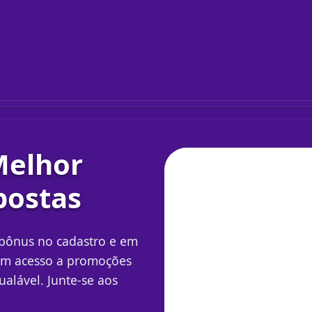
Melhor
postas
bônus no cadastro e em
em acesso a promoções
ualável. Junte-se aos