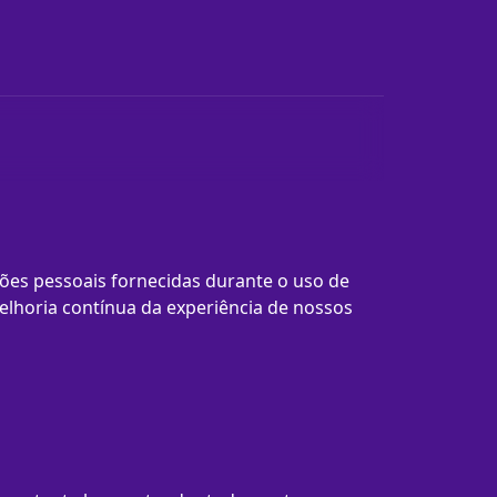
ões pessoais fornecidas durante o uso de
elhoria contínua da experiência de nossos