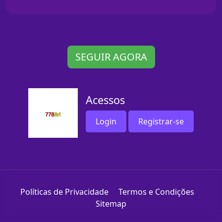
SEGUIR AGORA
Acessos
Login
Registrar-se
Políticas de Privacidade
Termos e Condições
Sitemap