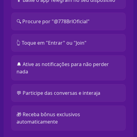
📱 Baixe o app Telegram no seu dispositivo
🔍 Procure por "@778BrlOficial"
👆 Toque em "Entrar" ou "Join"
🔔 Ative as notificações para não perder
nada
💬 Participe das conversas e interaja
🎁 Receba bônus exclusivos
automaticamente