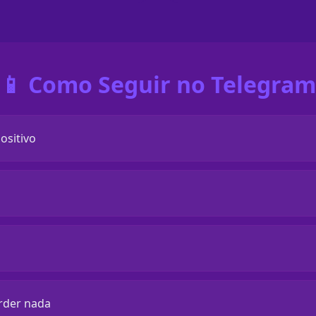
📱 Como Seguir no Telegram
ositivo
erder nada