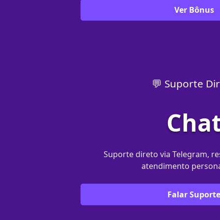
Ver Bônus
💬 Suporte Di
Cha
Suporte direto via Telegram, r
atendimento persona
Falar Suport