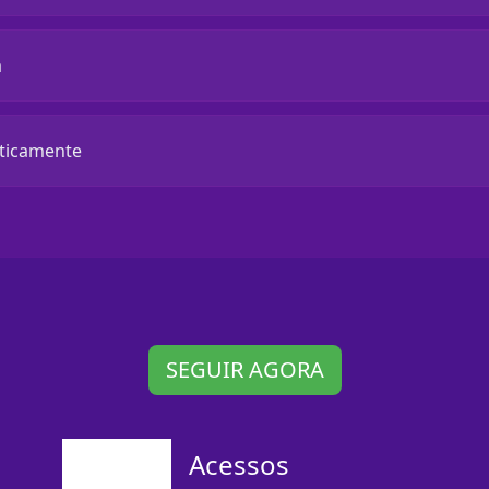
a
aticamente
SEGUIR AGORA
Acessos