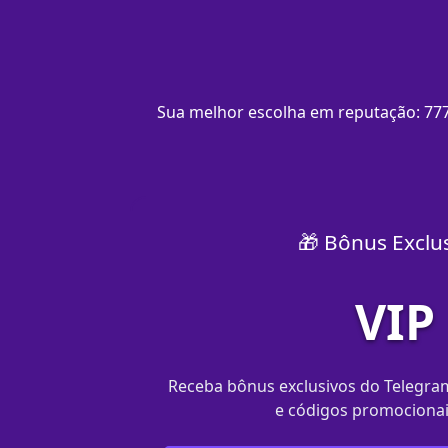
Sua melhor escolha em reputação: 777
🎁 Bônus Exclu
VIP
Receba bônus exclusivos do Telegra
e códigos promocionai