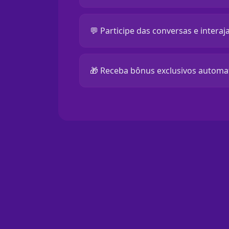
💬 Participe das conversas e interaj
🎁 Receba bônus exclusivos autom