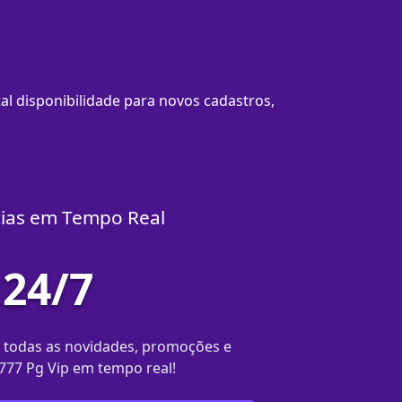
al disponibilidade para novos cadastros,
cias em Tempo Real
24/7
e todas as novidades, promoções e
777 Pg Vip em tempo real!