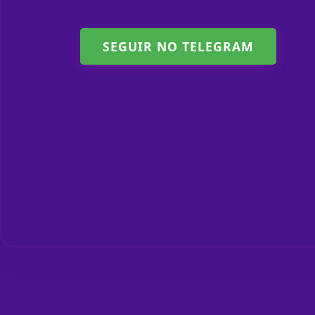
SEGUIR NO TELEGRAM