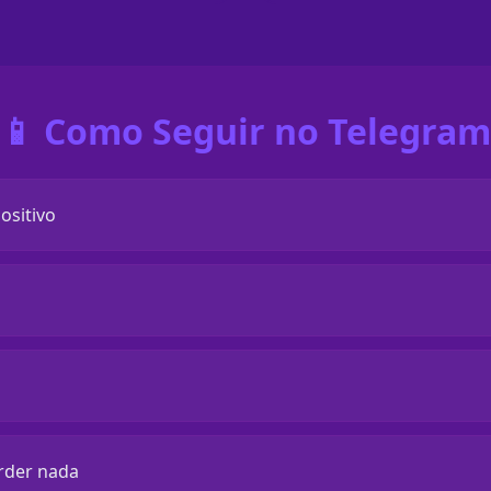
📱 Como Seguir no Telegram
ositivo
erder nada