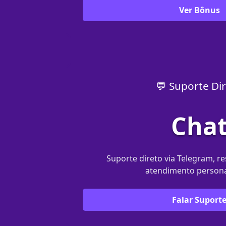
Ver Bônus
💬 Suporte Di
Cha
Suporte direto via Telegram, r
atendimento persona
Falar Suport