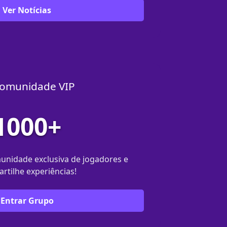
Ver Notícias
Comunidade VIP
1000+
unidade exclusiva de jogadores e
rtilhe experiências!
Entrar Grupo