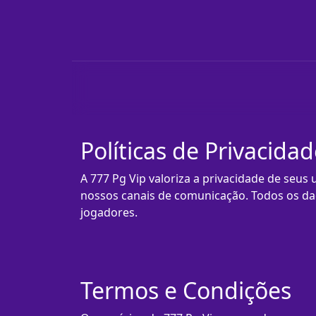
Políticas de Privacida
A 777 Pg Vip valoriza a privacidade de seu
nossos canais de comunicação. Todos os dad
jogadores.
Termos e Condições