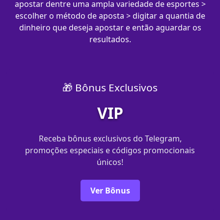
apostar dentre uma ampla variedade de esportes >
escolher o método de aposta > digitar a quantia de
dinheiro que deseja apostar e então aguardar os
resultados.
🎁 Bônus Exclusivos
VIP
Receba bônus exclusivos do Telegram,
promoções especiais e códigos promocionais
únicos!
Ver Bônus