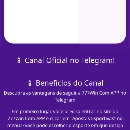
📱 Canal Oficial no Telegram!
📱 Benefícios do Canal
Descubra as vantagens de seguir a 777Win Com APP no
Telegram
Em primeiro lugar, você precisa entrar no site do
777Win Com APP e clicar em “Apostas Esportivas” no
menu > você pode escolher o esporte em que deseja