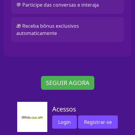
💬 Participe das conversas e interaja
🎁 Receba bônus exclusivos
automaticamente
SEGUIR AGORA
Acessos
Login
Registrar-se