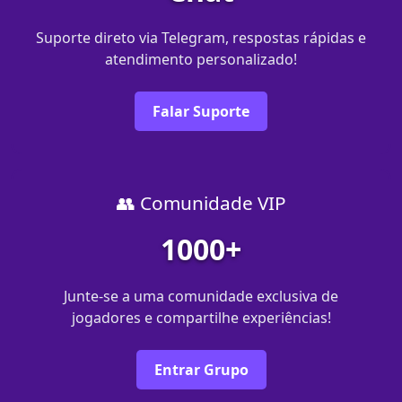
Suporte direto via Telegram, respostas rápidas e
atendimento personalizado!
Falar Suporte
👥 Comunidade VIP
1000+
Junte-se a uma comunidade exclusiva de
jogadores e compartilhe experiências!
Entrar Grupo