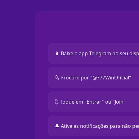
📱 Baixe o app Telegram no seu disp
🔍 Procure por "@777WinOficial"
👆 Toque em "Entrar" ou "Join"
🔔 Ative as notificações para não p