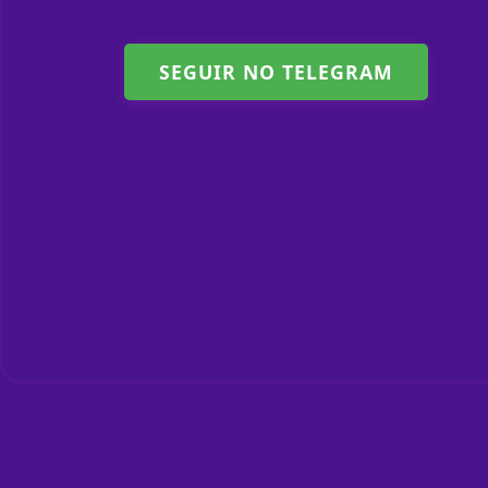
SEGUIR NO TELEGRAM