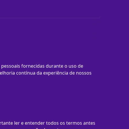
 pessoais fornecidas durante o uso de
elhoria contínua da experiência de nossos
tante ler e entender todos os termos antes