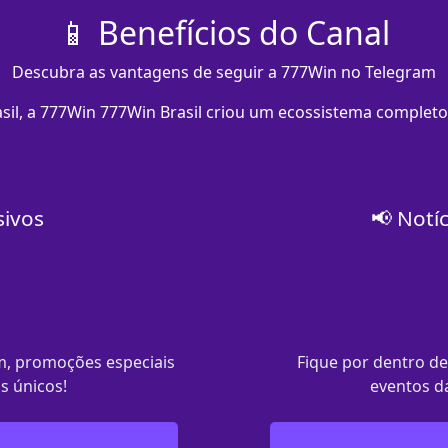
📱 Benefícios do Canal
Descubra as vantagens de seguir a 777Win no Telegram
il, a 777Win 777Win Brasil criou um ecossistema completo d
sivos
📢 Notí
m, promoções especiais
Fique por dentro d
s únicos!
eventos d