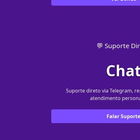
💬 Suporte Di
Cha
Suporte direto via Telegram, r
atendimento persona
Falar Suport