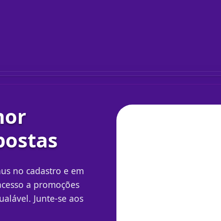
hor
postas
us no cadastro e em
acesso a promoções
ualável. Junte-se aos