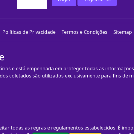
Políticas de Privacidade
Termos e Condições
Sitemap
de
uários e está empenhada em proteger todas as informações
os coletados são utilizados exclusivamente para fins de m
ar todas as regras e regulamentos estabelecidos. É impor