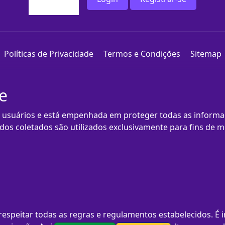
Políticas de Privacidade
Termos e Condições
Sitemap
de
s usuários e está empenhada em proteger todas as informa
os coletados são utilizados exclusivamente para fins de m
speitar todas as regras e regulamentos estabelecidos. É i