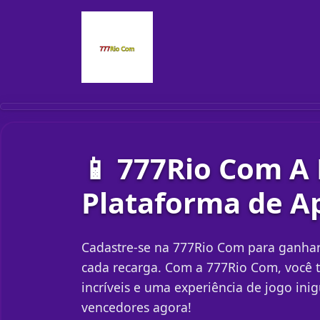
📱 777Rio Com A
Plataforma de A
Cadastre-se na 777Rio Com para ganha
cada recarga. Com a 777Rio Com, você
incríveis e uma experiência de jogo inig
vencedores agora!