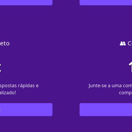
reto
👥 
t
espostas rápidas e
Junte-se a uma com
lizado!
compa
e