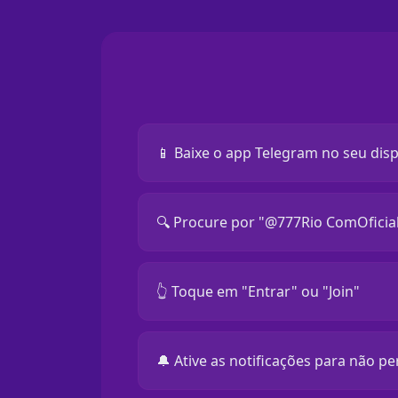
📱 Baixe o app Telegram no seu disp
🔍 Procure por "@777Rio ComOficia
👆 Toque em "Entrar" ou "Join"
🔔 Ative as notificações para não p