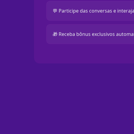
💬 Participe das conversas e interaj
🎁 Receba bônus exclusivos autom