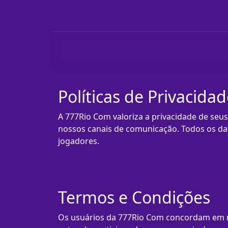
Políticas de Privacida
A 777Rio Com valoriza a privacidade de seu
nossos canais de comunicação. Todos os dad
jogadores.
Termos e Condições
Os usuários da 777Rio Com concordam em re