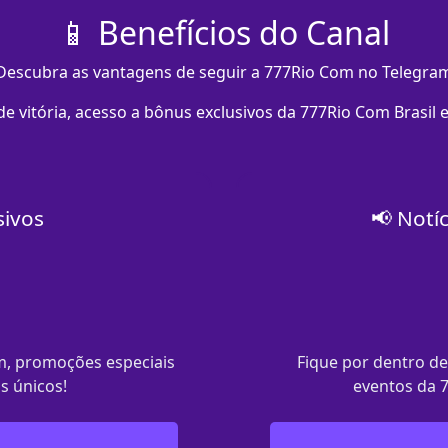
📱 Benefícios do Canal
Descubra as vantagens de seguir a 777Rio Com no Telegra
de vitória, acesso a bônus exclusivos da 777Rio Com Brasil
sivos
📢 Notí
m, promoções especiais
Fique por dentro d
s únicos!
eventos da 