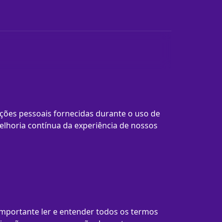
ções pessoais fornecidas durante o uso de
elhoria contínua da experiência de nossos
mportante ler e entender todos os termos